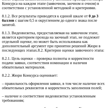
Конкурса на каждом этапе (заявочном, заочном и очном) в
соответствии с установленной методикой и критериями.
8.1.2. Все результаты приводятся к единой шкале от
0 до 3
баллов
с шагом 0,5 и округлением до одного знака после
запятой.
8.1.3. Видеовизитка, предоставляемая на заявочном этапе,
является критерием прохода на заочный этап, не подлежит
отдельной оценке, но может быть использована как
дополнительный аргумент при принятии решений Жюри в
последующих этапах.8.2. Критерии оценки заявочного этапа:
8.2.1. Цель оценки – проверка полноты и корректности
подачи заявки, соответствия номинации и наличия
обязательных материалов.
8.2.2. Жюри Конкурса оценивает:
– правильность оформления заявки, в том числе наличие всех
обязательных реквизитов и корректность заполнения полей;
– наличие и соответствие видеовизитки установленным
требованиям;