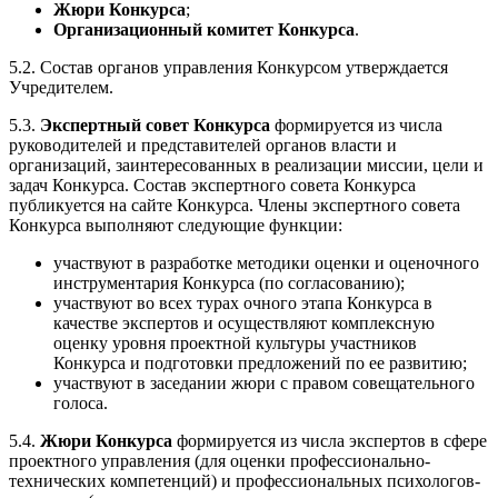
Жюри Конкурса
;
Организационный комитет Конкурса
.
5.2. Состав органов управления Конкурсом утверждается
Учредителем.
5.3.
Экспертный совет Конкурса
формируется из числа
руководителей и представителей органов власти и
организаций, заинтересованных в реализации миссии, цели и
задач Конкурса. Состав экспертного совета Конкурса
публикуется на сайте Конкурса. Члены экспертного совета
Конкурса выполняют следующие функции:
участвуют в разработке методики оценки и оценочного
инструментария Конкурса (по согласованию);
участвуют во всех турах очного этапа Конкурса в
качестве экспертов и осуществляют комплексную
оценку уровня проектной культуры участников
Конкурса и подготовки предложений по ее развитию;
участвуют в заседании жюри с правом совещательного
голоса.
5.4.
Жюри Конкурса
формируется из числа экспертов в сфере
проектного управления (для оценки профессионально-
технических компетенций) и профессиональных психологов-