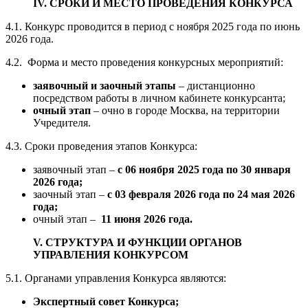
IV. СРОКИ И МЕСТО ПРОВЕДЕНИЯ КОНКУРСА
4.1. Конкурс проводится в период с ноября 2025 года по июнь
2026 года.
4.2. Форма и место проведения конкурсных мероприятий:
заявочный и заочный этапы
– дистанционно
посредством работы в личном кабинете конкурсанта;
очный этап
– очно в городе Москва, на территории
Учредителя.
4.3. Сроки проведения этапов Конкурса:
заявочный этап –
с 06 ноября 2025 года по 30 января
2026 года;
заочный этап –
с 03 февраля 2026 года по 24 мая 2026
года;
очный этап –
11 июня 2026 года.
V. СТРУКТУРА И ФУНКЦИИ ОРГАНОВ
УПРАВЛЕНИЯ КОНКУРСОМ
5.1. Органами управления Конкурса являются:
Экспертный совет Конкурса;