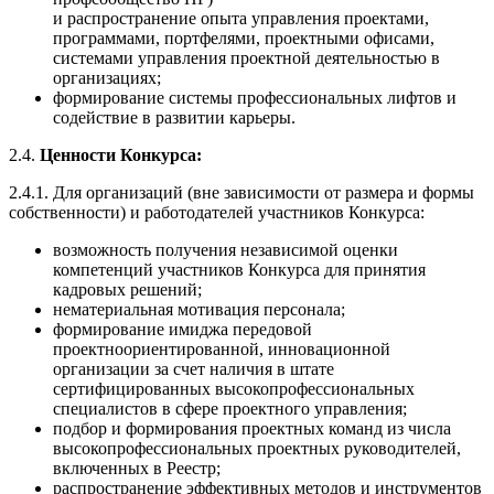
и распространение опыта управления проектами,
программами, портфелями, проектными офисами,
системами управления проектной деятельностью в
организациях;
формирование системы профессиональных лифтов и
содействие в развитии карьеры.
2.4.
Ценности Конкурса:
2.4.1. Для организаций (вне зависимости от размера и формы
собственности) и работодателей участников Конкурса:
возможность получения независимой оценки
компетенций участников Конкурса для принятия
кадровых решений;
нематериальная мотивация персонала;
формирование имиджа передовой
проектноориентированной, инновационной
организации за счет наличия в штате
сертифицированных высокопрофессиональных
специалистов в сфере проектного управления;
подбор и формирования проектных команд из числа
высокопрофессиональных проектных руководителей,
включенных в Реестр;
распространение эффективных методов и инструментов