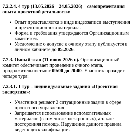
7.2.2.4. 4 тур (13.05.2026 – 24.05.2026) – самопрезентация
опыта проектной детальности:
Опыт представляется в виде видеозаписи выступления
и презентационного материала.
Форма и требования утверждаются Организационным
комитетом.
Уведомление о допуске к очному этапу публикуется в
личном кабинете до
05.2026
.
7.2.3. Очный этап (11 июня 2026 г.).
Организационный
комитет обеспечивает проведение очного этапа,
продолжительностью
с 09:00 до 20:00
. Участник проходит
четыре тура:
7.2.3.1. 1 тур – индивидуальные задания «Проектная
экспертиза»:
Участники решают 2 ситуационные задачи в сфере
проектного управления.
Запрещается использование вспомогательных
материалов (в том числе электронных), а также
посторонняя помощь. Нарушение данного правила
ведет к дисквалификации.