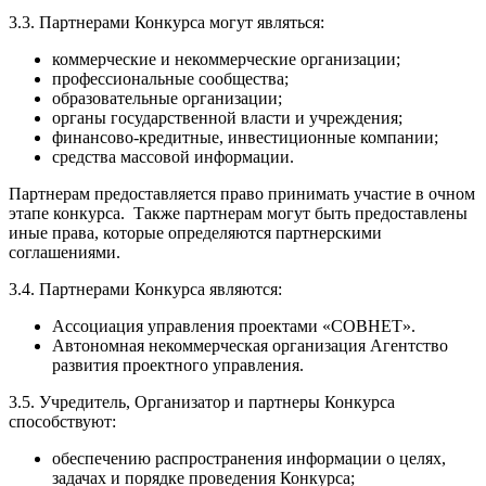
3.3. Партнерами Конкурса могут являться:
коммерческие и некоммерческие организации;
профессиональные сообщества;
образовательные организации;
органы государственной власти и учреждения;
финансово-кредитные, инвестиционные компании;
средства массовой информации.
Партнерам предоставляется право принимать участие в очном
этапе конкурса. Также партнерам могут быть предоставлены
иные права, которые определяются партнерскими
соглашениями.
3.4. Партнерами Конкурса являются:
Ассоциация управления проектами «СОВНЕТ».
Автономная некоммерческая организация Агентство
развития проектного управления.
3.5. Учредитель, Организатор и партнеры Конкурса
способствуют:
обеспечению распространения информации о целях,
задачах и порядке проведения Конкурса;