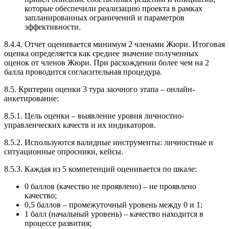
которые обеспечили реализацию проекта в рамках
запланированных ограничений и параметров
эффективности.
8.4.4. Отчет оценивается минимум 2 членами Жюри. Итоговая
оценка определяется как среднее значение полученных
оценок от членов Жюри. При расхождении более чем на 2
балла проводится согласительная процедура.
8.5. Критерии оценки 3 тура заочного этапа – онлайн-
анкетирование:
8.5.1. Цель оценки – выявление уровня личностно-
управленческих качеств и их индикаторов.
8.5.2. Используются валидные инструменты: личностные и
ситуационные опросники, кейсы.
8.5.3. Каждая из 5 компетенций оценивается по шкале:
0 баллов (качество не проявлено) – не проявлено
качество;
0,5 баллов – промежуточный уровень между 0 и 1;
1 балл (начальный уровень) – качество находится в
процессе развития;