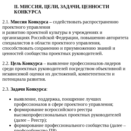
II. МИССИЯ, ЦЕЛИ, ЗАДАЧИ, ЦЕННОСТИ
КОНКУРСА
2.1.
Миссия Конкурса –
содействовать распространению
проектного управления
и развитию проектной культуры в учреждениях и
организациях Российской Федерации, повышению авторитета
специалистов в области проектного управления,
способствовать сохранению и приумножению знаний и
ценностей сообщества проектных руководителей.
2.2.
Цель Конкурса
– выявление профессионалов-лидеров
среди проектных руководителей посредством объективной и
независимой оценки их достижений, компетентности и
потенциала развития.
2.3.
Задачи Конкурса
:
выявление, поддержка, поощрение лучших
профессионалов в сфере проектного управления;
формирование всероссийского реестра
высокопрофессиональных проектных руководителей
(далее – Реестр);
формирование профессионального сообщества (далее –
профсообщество ПР)