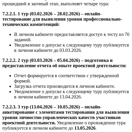
прошедший в заочный этап, выполняет четыре тура:
7.2.2.1. 1 тур (03.02.2026 – 28.02.2026) – онлайн-
тестирование для выявления уровня профессионально-
технических компетенций:
В личном кабинете предоставляется доступ к тесту из 70
заданий.
Уведомление о допуске к следующему туру публикуется
в личном кабинете до 03.03.2026.
7.2.2.2. 2 тур (03.03.2026 – 05.04.2026) – подготовка и
предоставление отчета об опыте проектной деятельности:
Отчет формируется в соответствии с утвержденной
формой.
Загрузка отчета производится в личном кабинете.
Уведомление о допуске к следующему туру публикуется
в личном кабинете до 13.04.2026.
7.2.2.3. 3 тур (13.04.2026 – 10.05.2026) – онлайн-
анкетирование с элементами тестирования для выявления
уровня личностно-управленческих качеств участников
проектной деятельности.
Уведомление о прохождении тура
публикуется в личном кабинете до
13.05.2026
.