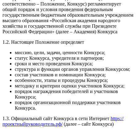
соответственно – Положение, Конкурс) регламентирует
общий порядок и условия проведения федеральным
государственным бюджетным образовательным учреждением
высшего образования «Российская академия народного
хозяйства и государственной службы при Президенте
Российской Федерации» (далее – Академия) Конкурса
1.2. Настоящее Положение определяет
миссию, цели, задачи, ценности Конкурса;
статус Конкурса, учредителя и партнеров;
сроки и место проведения Конкурса;
структура и функции органов управления Конкурсом;
состав участников и номинации Конкурса;
особенности, этапы и процедуры Конкурса;
методику и критерии оценки участников Конкурса;
порядок награждения победителей и участников
Конкурса;
порядок организационной поддержки участников
Конкурса.
1.3. Официальный сайт Конкурса в сети Интернет
https://
проектныйруководитель.рф/
(далее – сайт Конкурса)