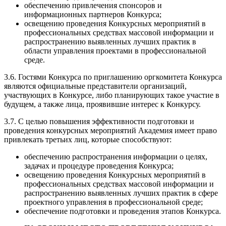
обеспечению привлечения спонсоров и
информационных партнеров Конкурса;
освещению проведения Конкурсных мероприятий в
профессиональных средствах массовой информации и
распространению выявленных лучших практик в
области управления проектами в профессиональной
среде.
3.6. Гостями Конкурса по приглашению оргкомитета Конкурса
являются официальные представители организаций,
участвующих в Конкурсе, либо планирующих такое участие в
будущем, а также лица, проявившие интерес к Конкурсу.
3.7. С целью повышения эффективности подготовки и
проведения конкурсных мероприятий Академия имеет право
привлекать третьих лиц, которые способствуют:
обеспечению распространения информации о целях,
задачах и процедуре проведения Конкурса;
освещению проведения Конкурсных мероприятий в
профессиональных средствах массовой информации и
распространению выявленных лучших практик в сфере
проектного управления в профессиональной среде;
обеспечение подготовки и проведения этапов Конкурса.