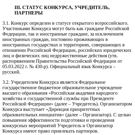
III. СТАТУС КОНКУРСА, УЧРЕДИТЕЛЬ,
ПАРТНЕРЫ
3.1. Конкурс определен в статусе открытого всероссийского.
Участниками Конкурса могут быть как граждане Российской
Федерации, так и иностранные граждане, за исключением
иностранных граждан, постоянно проживающих в
иностранных государствах и территориях, совершающих в
отношении Российской Федерации, российских юридических
лиц и физических лиц недружественные действия (утв.
распоряжением Правительства Российской Федерации от
05.03.2022 г. № 430-р). Официальный язык Конкурса –
русский.
3.2. Учредителем Конкурса является Федеральное
государственное бюджетное образовательное учреждение
высшего образования «Российская академия народного
хозяйства и государственной службы при Президенте
Российской Федерации» (далее – Учредитель). Организатором
Конкурса выступает «Дирекция приоритетных
образовательных инициатив» (далее – Организатор). С целью
повышения эффективности подготовки и проведения
конкурсных мероприятий Учредитель и Организатор
Конкурса имеют право привлекать партнеров.