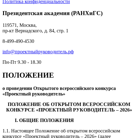
Политика конфиденциальности
Президентская академия (РАНХиГС)
119571, Москва,
пр-кт Вернадского, д. 84, стр. 1
8-499-490-4530
info@проектныйруководитель.рф
Пн-Пт 9.30 - 18.30
ПОЛОЖЕНИЕ
о проведении Открытого всероссийского конкурса
«Проектный руководитель»
ПОЛОЖЕНИЕ ОБ ОТКРЫТОМ ВСЕРОССИЙСКОМ
КОНКУРСЕ «ПРОЕКТНЫЙ РУКОВОДИТЕЛЬ – 2026»
I. ОБЩИЕ ПОЛОЖЕНИЯ
1.1. Настоящее Положение об открытом всероссийском
конкурсе «Проектный руководитель – 2026» (далее