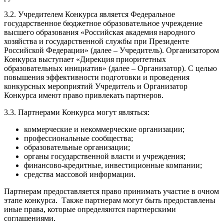
3.2. Учредителем Конкурса является Федеральное
государственное бюджетное образовательное учреждение
высшего образования «Российская академия народного
хозяйства и государственной службы при Президенте
Российской Федерации» (далее – Учредитель). Организатором
Конкурса выступает «Дирекция приоритетных
образовательных инициатив» (далее – Организатор). С целью
повышения эффективности подготовки и проведения
конкурсных мероприятий Учредитель и Организатор
Конкурса имеют право привлекать партнеров.
3.3. Партнерами Конкурса могут являться:
коммерческие и некоммерческие организации;
профессиональные сообщества;
образовательные организации;
органы государственной власти и учреждения;
финансово-кредитные, инвестиционные компании;
средства массовой информации.
Партнерам предоставляется право принимать участие в очном
этапе конкурса. Также партнерам могут быть предоставлены
иные права, которые определяются партнерскими
соглашениями.