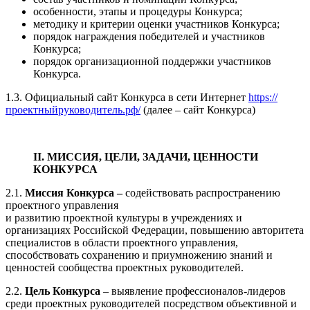
особенности, этапы и процедуры Конкурса;
методику и критерии оценки участников Конкурса;
порядок награждения победителей и участников
Конкурса;
порядок организационной поддержки участников
Конкурса.
1.3. Официальный сайт Конкурса в сети Интернет
https://
проектныйруководитель.рф/
(далее – сайт Конкурса)
II. МИССИЯ, ЦЕЛИ, ЗАДАЧИ, ЦЕННОСТИ
КОНКУРСА
2.1.
Миссия Конкурса –
содействовать распространению
проектного управления
и развитию проектной культуры в учреждениях и
организациях Российской Федерации, повышению авторитета
специалистов в области проектного управления,
способствовать сохранению и приумножению знаний и
ценностей сообщества проектных руководителей.
2.2.
Цель Конкурса
– выявление профессионалов-лидеров
среди проектных руководителей посредством объективной и