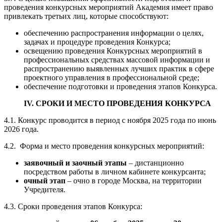
проведения конкурсных мероприятий Академия имеет право
привлекать третьих лиц, которые способствуют:
обеспечению распространения информации о целях,
задачах и процедуре проведения Конкурса;
освещению проведения Конкурсных мероприятий в
профессиональных средствах массовой информации и
распространению выявленных лучших практик в сфере
проектного управления в профессиональной среде;
обеспечение подготовки и проведения этапов Конкурса.
IV. СРОКИ И МЕСТО ПРОВЕДЕНИЯ КОНКУРСА
4.1. Конкурс проводится в период с ноября 2025 года по июнь
2026 года.
4.2. Форма и место проведения конкурсных мероприятий:
заявочный и заочный этапы
– дистанционно
посредством работы в личном кабинете конкурсанта;
очный этап
– очно в городе Москва, на территории
Учредителя.
4.3. Сроки проведения этапов Конкурса: