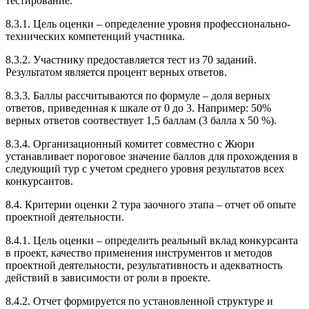
тестирование.
8.3.1. Цель оценки – определение уровня профессионально-
технических компетенций участника.
8.3.2. Участнику предоставляется тест из 70 заданий.
Результатом является процент верных ответов.
8.3.3. Баллы рассчитываются по формуле – доля верных
ответов, приведенная к шкале от 0 до 3. Например: 50%
верных ответов соотвествует 1,5 баллам (3 балла х 50 %).
8.3.4. Организационный комитет совместно с Жюри
устанавливает пороговое значение баллов для прохождения в
следующий тур с учетом среднего уровня результатов всех
конкурсантов.
8.4. Критерии оценки 2 тура заочного этапа – отчет об опыте
проектной деятельности.
8.4.1. Цель оценки – определить реальный вклад конкурсанта
в проект, качество применения инструментов и методов
проектной деятельности, результативность и адекватность
действий в зависимости от роли в проекте.
8.4.2. Отчет формируется по установленной структуре и