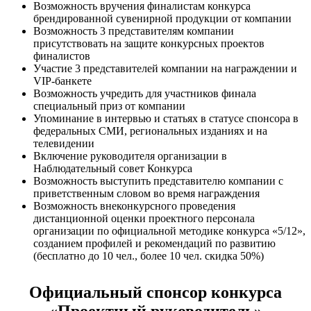
Возможность вручения финалистам конкурса
брендированной сувенирной продукции от компании
Возможность 3 представителям компании
присутствовать на защите конкурсных проектов
финалистов
Участие 3 представителей компании на награждении и
VIP-банкете
Возможность учредить для участников финала
специальный приз от компании
Упоминание в интервью и статьях в статусе спонсора в
федеральных СМИ, региональных изданиях и на
телевидении
Включение руководителя организации в
Наблюдательный совет Конкурса
Возможность выступить представителю компании с
приветственным словом во время награждения
Возможность внеконкурсного проведения
дистанционной оценки проектного персонала
организации по официальной методике конкурса «5/12»,
созданием профилей и рекомендаций по развитию
(бесплатно до 10 чел., более 10 чел. скидка 50%)
Официальный спонсор конкурса
«Проектный руководитель»