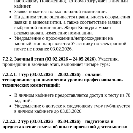
настоящему Положению), которую загружает в личный
кабинет.
Заявка подается только по одной номинации.
На данном этапе оценивается правильность оформления
заявки и видеовизитки, а также соответствие заявки
выбранной номинации. Жюри Конкурса может
рекомендовать изменение номинации.
Уведомление о прохождении/непрохождении на
заочный этап направляется Участнику по электронной
почте не позднее 03.02.2026.
7.2.2. Заочный этап (03.02.2026 – 24.05.2026).
Участник,
прошедший в заочный этап, выполняет четыре тура:
7.2.2.1. 1 тур (03.02.2026 – 28.02.2026) – онлайн-
тестирование для выявления уровня профессионально-
технических компетенций:
В личном кабинете предоставляется доступ к тесту из 70
заданий.
Уведомление о допуске к следующему туру публикуется
в личном кабинете до 03.03.2026.
7.2.2.2. 2 тур (03.03.2026 – 05.04.2026) – подготовка и
предоставление отчета об опыте проектной деятельности: