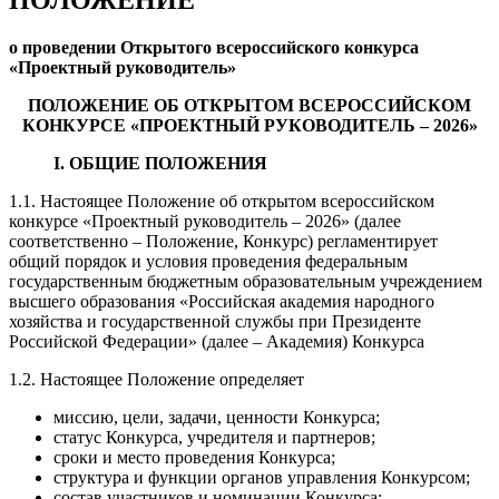
о проведении Открытого всероссийского конкурса
«Проектный руководитель»
ПОЛОЖЕНИЕ ОБ ОТКРЫТОМ ВСЕРОССИЙСКОМ
КОНКУРСЕ «ПРОЕКТНЫЙ РУКОВОДИТЕЛЬ – 2026»
I. ОБЩИЕ ПОЛОЖЕНИЯ
1.1. Настоящее Положение об открытом всероссийском
конкурсе «Проектный руководитель – 2026» (далее
соответственно – Положение, Конкурс) регламентирует
общий порядок и условия проведения федеральным
государственным бюджетным образовательным учреждением
высшего образования «Российская академия народного
хозяйства и государственной службы при Президенте
Российской Федерации» (далее – Академия) Конкурса
1.2. Настоящее Положение определяет
миссию, цели, задачи, ценности Конкурса;
статус Конкурса, учредителя и партнеров;
сроки и место проведения Конкурса;
структура и функции органов управления Конкурсом;
состав участников и номинации Конкурса;