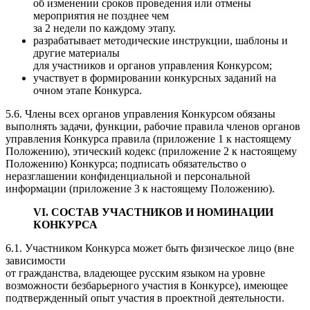
об изменении сроков проведения или отмены
мероприятия не позднее чем
за 2 недели по каждому этапу.
разрабатывает методические инструкции, шаблоны и
другие материалы
для участников и органов управления Конкурсом;
участвует в формировании конкурсных заданий на
очном этапе Конкурса.
5.6. Члены всех органов управления Конкурсом обязаны
выполнять задачи, функции, рабочие правила членов органов
управления Конкурса правила (приложение 1 к настоящему
Положению), этический кодекс (приложение 2 к настоящему
Положению) Конкурса; подписать обязательство о
неразглашении конфиденциальной и персональной
информации (приложение 3 к настоящему Положению).
VI. СОСТАВ УЧАСТНИКОВ И НОМИНАЦИИ
КОНКУРСА
6.1. Участником Конкурса может быть физическое лицо (вне
зависимости
от гражданства, владеющее русским языком на уровне
возможности безбарьерного участия в Конкурсе), имеющее
подтвержденный опыт участия в проектной деятельности.