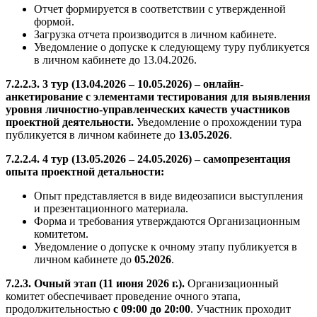
Отчет формируется в соответствии с утвержденной
формой.
Загрузка отчета производится в личном кабинете.
Уведомление о допуске к следующему туру публикуется
в личном кабинете до 13.04.2026.
7.2.2.3. 3 тур (13.04.2026 – 10.05.2026) – онлайн-
анкетирование с элементами тестирования для выявления
уровня личностно-управленческих качеств участников
проектной деятельности.
Уведомление о прохождении тура
публикуется в личном кабинете до
13.05.2026
.
7.2.2.4. 4 тур (13.05.2026 – 24.05.2026) – самопрезентация
опыта проектной детальности:
Опыт представляется в виде видеозаписи выступления
и презентационного материала.
Форма и требования утверждаются Организационным
комитетом.
Уведомление о допуске к очному этапу публикуется в
личном кабинете до
05.2026
.
7.2.3. Очный этап (11 июня 2026 г.).
Организационный
комитет обеспечивает проведение очного этапа,
продолжительностью
с 09:00 до 20:00
. Участник проходит