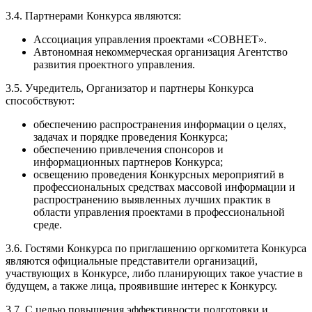
3.4. Партнерами Конкурса являются:
Ассоциация управления проектами «СОВНЕТ».
Автономная некоммерческая организация Агентство
развития проектного управления.
3.5. Учредитель, Организатор и партнеры Конкурса
способствуют:
обеспечению распространения информации о целях,
задачах и порядке проведения Конкурса;
обеспечению привлечения спонсоров и
информационных партнеров Конкурса;
освещению проведения Конкурсных мероприятий в
профессиональных средствах массовой информации и
распространению выявленных лучших практик в
области управления проектами в профессиональной
среде.
3.6. Гостями Конкурса по приглашению оргкомитета Конкурса
являются официальные представители организаций,
участвующих в Конкурсе, либо планирующих такое участие в
будущем, а также лица, проявившие интерес к Конкурсу.
3.7. С целью повышения эффективности подготовки и