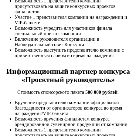
Возможность 1 представителю компании
присутствовать на защите конкурсных проектов
финалистов
Участие 1 представителя компании на награждении и
VIP-банкете
Возможность учредить для участников финала
специальный приз от компании
Включение руководителя организации в
Наблюдательный совет Конкурса
Возможность выступить представителю компании с
приветственным словом во время награждения
Информационный партнер конкурса
«Проектный руководитель»
Стоимость спонсорского пакета
500 000 рублей
.
Вручение представителю компании официальной
благодарности от организаторов конкурса во время
награждения/VIP-банкета
Возможность вручения финалистам конкурса
брендированной сувенирной продукции от компании
Возможность 1 представителю компании
присутствовать на защите конкурсных проектов