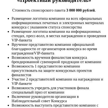
Стоимость спонсорского пакета
3 000 000 рублей
.
Размещение логотипа компании на всех официальных
информационных печатных и электронных материалах
конкурса с указанием статуса спонсорства
Размещение логотипа компании на информационных
стендах, пресс-волл, в местах награждения и проведения
VIP-банкета
Вручение представителю компании официальной
благодарности от организаторов конкурса во время
награждения/VIP-банкета
Возможность вручения финалистам конкурса
брендированной сувенирной продукции от компании
Возможность 1 представителю компании
присутствовать на защите конкурсных проектов
финалистов
Участие 2 представителей компании на награждении и
VIP-банкете
Возможность учредить для участников финала
специальный приз от компании
Включение руководителя организации в
Наблюдательный совет Конкурса
Возможность выступить представителю компании с