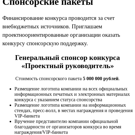
Спонсорские пакеты
Финансирование конкурса проводится за счет
внебюджетных источников. Приглашаем
проектноориентированные организации оказать
конкурсу спонсорскую поддержку.
Генеральный спонсор конкурса
«Проектный руководитель»
Стоимость спонсорского пакета
5 000 000 рублей
.
Размещение логотипа компании на всех официальных
информационных печатных и электронных материалах
конкурса с указанием статуса спонсорства
Размещение логотипа компании на информационных
стендах, пресс-волл, в местах награждения и проведения
VIP-банкета
Вручение представителю компании официальной
благодарности от организаторов конкурса во время
награждения/VIP-банкета