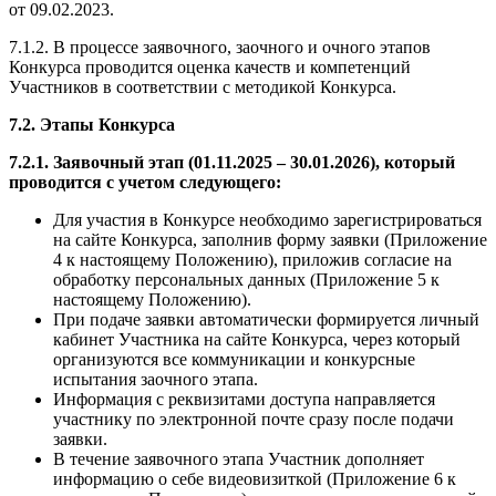
от 09.02.2023.
7.1.2. В процессе заявочного, заочного и очного этапов
Конкурса проводится оценка качеств и компетенций
Участников в соответствии с методикой Конкурса.
7.2. Этапы Конкурса
7.2.1. Заявочный этап (01.11.2025 – 30.01.2026), который
проводится с учетом следующего:
Для участия в Конкурсе необходимо зарегистрироваться
на сайте Конкурса, заполнив форму заявки (Приложение
4 к настоящему Положению), приложив согласие на
обработку персональных данных (Приложение 5 к
настоящему Положению).
При подаче заявки автоматически формируется личный
кабинет Участника на сайте Конкурса, через который
организуются все коммуникации и конкурсные
испытания заочного этапа.
Информация с реквизитами доступа направляется
участнику по электронной почте сразу после подачи
заявки.
В течение заявочного этапа Участник дополняет
информацию о себе видеовизиткой (Приложение 6 к