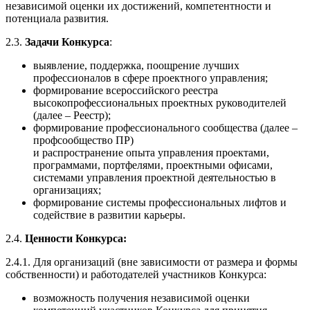
независимой оценки их достижений, компетентности и
потенциала развития.
2.3.
Задачи Конкурса
:
выявление, поддержка, поощрение лучших
профессионалов в сфере проектного управления;
формирование всероссийского реестра
высокопрофессиональных проектных руководителей
(далее – Реестр);
формирование профессионального сообщества (далее –
профсообщество ПР)
и распространение опыта управления проектами,
программами, портфелями, проектными офисами,
системами управления проектной деятельностью в
организациях;
формирование системы профессиональных лифтов и
содействие в развитии карьеры.
2.4.
Ценности Конкурса:
2.4.1. Для организаций (вне зависимости от размера и формы
собственности) и работодателей участников Конкурса:
возможность получения независимой оценки