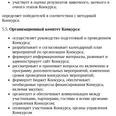
участвует в оценке результатов заявочного, заочного и
очного этапов Конкурса;
определяет победителей в соответствии с методикой
Конкурса.
5.5.
Организационный комитет Конкурса
:
осуществляет руководство подготовкой и проведением
Конкурса;
разрабатывает и согласовывает календарный план
мероприятий по организации Конкурса;
формирует информационные материалы, развивает и
администрирует сайт Конкурса;
рассматривает и принимает вопросы по включению в
программу дополнительных мероприятий, изменению
сроков проведения конкурсных мероприятий;
формирует бюджет Конкурса, обеспечивает
необходимые процессы финансирования Конкурса,
включая закупки;
организует и обеспечивает коммуникации между
участниками, партнерами, гостями и всеми органами
управления Конкурсом;
оповещает участников Конкурса, органы управления
Конкурсом