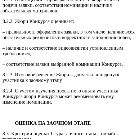
подачи заявки, соответствия номинации и наличия
обязательных материалов.
8.2.2. Жюри Конкурса оценивает:
– правильность оформления заявки, в том числе наличие всех
обязательных реквизитов и корректность заполнения полей;
– наличие и соответствие видеовизитки установленным
требованиям;
– соответствие заявки выбранной номинации Конкурса.
8.2.3. Итоговое решение Жюри – допуск или недопуск
участника к заочному этапу.
8.2.4. С учетом изучения проектного опыта участника
Конкурса жюри Конкурса может рекомендовать ему
изменение номинации.
ОЦЕНКА НА ЗАОЧНОМ ЭТАПЕ
8.3. Критерии оценки 1 тура заочного этапа – онлайн-