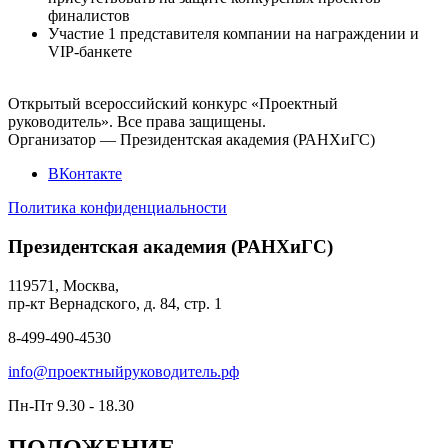
финалистов
Участие 1 представителя компании на награждении и
VIP-банкете
Открытый всероссийский конкурс «Проектный
руководитель». Все права защищены.
Организатор — Президентская академия (РАНХиГС)
ВКонтакте
Политика конфиденциальности
Президентская академия (РАНХиГС)
119571, Москва,
пр-кт Вернадского, д. 84, стр. 1
8-499-490-4530
info@проектныйруководитель.рф
Пн-Пт 9.30 - 18.30
ПОЛОЖЕНИЕ