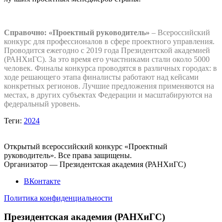
Справочно:
«Проектный руководитель»
– Всероссийский
конкурс для профессионалов в сфере проектного управления.
Проводится ежегодно с 2019 года Президентской академией
(РАНХиГС). За это время его участниками стали около 5000
человек. Финалы конкурса проводятся в различных городах: в
ходе решающего этапа финалисты работают над кейсами
конкретных регионов. Лучшие предложения применяются на
местах, в других субъектах Федерации и масштабируются на
федеральный уровень.
Теги:
2024
Открытый всероссийский конкурс «Проектный
руководитель». Все права защищены.
Организатор — Президентская академия (РАНХиГС)
ВКонтакте
Политика конфиденциальности
Президентская академия (РАНХиГС)