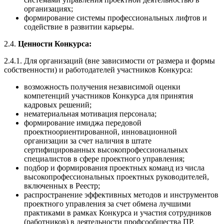
организациях;
формирование системы профессиональных лифтов и
содействие в развитии карьеры.
2.4.
Ценности Конкурса:
2.4.1. Для организаций (вне зависимости от размера и формы
собственности) и работодателей участников Конкурса:
возможность получения независимой оценки
компетенций участников Конкурса для принятия
кадровых решений;
нематериальная мотивация персонала;
формирование имиджа передовой
проектноориентированной, инновационной
организации за счет наличия в штате
сертифицированных высокопрофессиональных
специалистов в сфере проектного управления;
подбор и формирования проектных команд из числа
высокопрофессиональных проектных руководителей,
включенных в Реестр;
распространение эффективных методов и инструментов
проектного управления за счет обмена лучшими
практиками в рамках Конкурса и участия сотрудников
(работников) в деятельности профсообщества ПР.