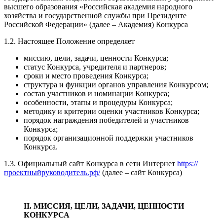
высшего образования «Российская академия народного
хозяйства и государственной службы при Президенте
Российской Федерации» (далее – Академия) Конкурса
1.2. Настоящее Положение определяет
миссию, цели, задачи, ценности Конкурса;
статус Конкурса, учредителя и партнеров;
сроки и место проведения Конкурса;
структура и функции органов управления Конкурсом;
состав участников и номинации Конкурса;
особенности, этапы и процедуры Конкурса;
методику и критерии оценки участников Конкурса;
порядок награждения победителей и участников
Конкурса;
порядок организационной поддержки участников
Конкурса.
1.3. Официальный сайт Конкурса в сети Интернет
https://
проектныйруководитель.рф/
(далее – сайт Конкурса)
II. МИССИЯ, ЦЕЛИ, ЗАДАЧИ, ЦЕННОСТИ
КОНКУРСА