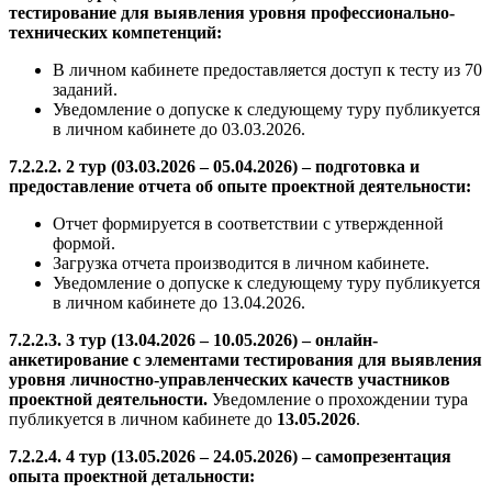
тестирование для выявления уровня профессионально-
технических компетенций:
В личном кабинете предоставляется доступ к тесту из 70
заданий.
Уведомление о допуске к следующему туру публикуется
в личном кабинете до 03.03.2026.
7.2.2.2. 2 тур (03.03.2026 – 05.04.2026) – подготовка и
предоставление отчета об опыте проектной деятельности:
Отчет формируется в соответствии с утвержденной
формой.
Загрузка отчета производится в личном кабинете.
Уведомление о допуске к следующему туру публикуется
в личном кабинете до 13.04.2026.
7.2.2.3. 3 тур (13.04.2026 – 10.05.2026) – онлайн-
анкетирование с элементами тестирования для выявления
уровня личностно-управленческих качеств участников
проектной деятельности.
Уведомление о прохождении тура
публикуется в личном кабинете до
13.05.2026
.
7.2.2.4. 4 тур (13.05.2026 – 24.05.2026) – самопрезентация
опыта проектной детальности: