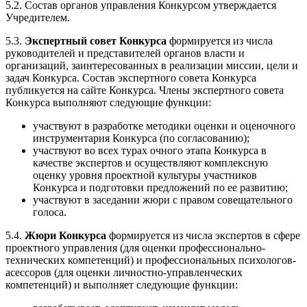
5.2. Состав органов управления Конкурсом утверждается
Учредителем.
5.3.
Экспертный совет Конкурса
формируется из числа
руководителей и представителей органов власти и
организаций, заинтересованных в реализации миссии, цели и
задач Конкурса. Состав экспертного совета Конкурса
публикуется на сайте Конкурса. Члены экспертного совета
Конкурса выполняют следующие функции:
участвуют в разработке методики оценки и оценочного
инструментария Конкурса (по согласованию);
участвуют во всех турах очного этапа Конкурса в
качестве экспертов и осуществляют комплексную
оценку уровня проектной культуры участников
Конкурса и подготовки предложений по ее развитию;
участвуют в заседании жюри с правом совещательного
голоса.
5.4.
Жюри Конкурса
формируется из числа экспертов в сфере
проектного управления (для оценки профессионально-
технических компетенций) и профессиональных психологов-
асессоров (для оценки личностно-управленческих
компетенций) и выполняет следующие функции: