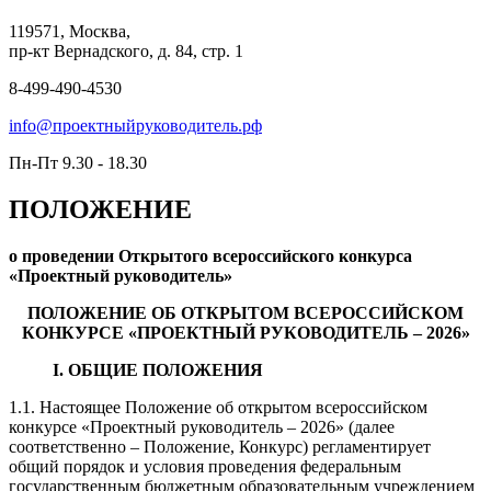
119571, Москва,
пр-кт Вернадского, д. 84, стр. 1
8-499-490-4530
info@проектныйруководитель.рф
Пн-Пт 9.30 - 18.30
ПОЛОЖЕНИЕ
о проведении Открытого всероссийского конкурса
«Проектный руководитель»
ПОЛОЖЕНИЕ ОБ ОТКРЫТОМ ВСЕРОССИЙСКОМ
КОНКУРСЕ «ПРОЕКТНЫЙ РУКОВОДИТЕЛЬ – 2026»
I. ОБЩИЕ ПОЛОЖЕНИЯ
1.1. Настоящее Положение об открытом всероссийском
конкурсе «Проектный руководитель – 2026» (далее
соответственно – Положение, Конкурс) регламентирует
общий порядок и условия проведения федеральным
государственным бюджетным образовательным учреждением