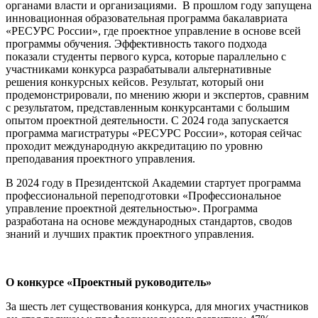
органами власти и организациями. В прошлом году запущена
инновационная образовательная программа бакалавриата
«РЕСУРС России», где проектное управление в основе всей
программы обучения. Эффективность такого подхода
показали студенты первого курса, которые параллельно с
участниками конкурса разрабатывали альтернативные
решения конкурсных кейсов. Результат, который они
продемонстрировали, по мнению жюри и экспертов, сравним
с результатом, представленным конкурсантами с большим
опытом проектной деятельности. С 2024 года запускается
программа магистратуры «РЕСУРС России», которая сейчас
проходит международную аккредитацию по уровню
преподавания проектного управления.
В 2024 году в Президентской Академии стартует программа
профессиональной переподготовки «Профессиональное
управление проектной деятельностью». Программа
разработана на основе международных стандартов, сводов
знаний и лучших практик проектного управления.
О конкурсе «Проектный руководитель»
За шесть лет существования конкурса, для многих участников