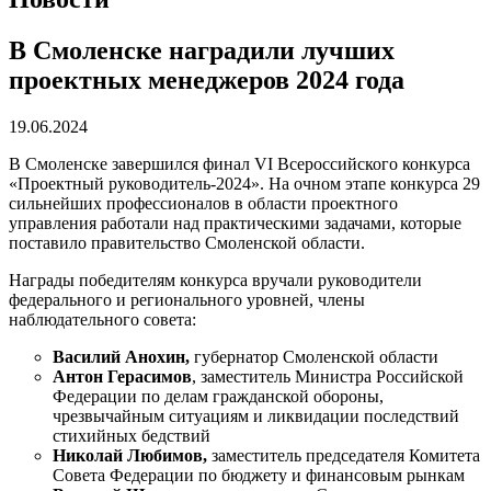
В Смоленске наградили лучших
проектных менеджеров 2024 года
19.06.2024
В Смоленске завершился финал VI Всероссийского конкурса
«Проектный руководитель-2024». На очном этапе конкурса 29
сильнейших профессионалов в области проектного
управления работали над практическими задачами, которые
поставило правительство Смоленской области.
Награды победителям конкурса вручали руководители
федерального и регионального уровней, члены
наблюдательного совета:
Василий Анохин,
губернатор Смоленской области
Антон Герасимов
, заместитель Министра Российской
Федерации по делам гражданской обороны,
чрезвычайным ситуациям и ликвидации последствий
стихийных бедствий
Николай Любимов,
заместитель председателя Комитета
Совета Федерации по бюджету и финансовым рынкам