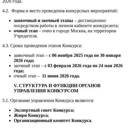
2026 года.
4.2. Форма и место проведения конкурсных мероприятий:
заявочный и заочный этапы
– дистанционно
посредством работы в личном кабинете конкурсанта;
очный этап
– очно в городе Москва, на территории
Учредителя.
4.3. Сроки проведения этапов Конкурса:
заявочный этап –
с 06 ноября 2025 года по 30 января
2026 года;
заочный этап –
с 03 февраля 2026 года по 24 мая 2026
года;
очный этап –
11 июня 2026 года.
V. СТРУКТУРА И ФУНКЦИИ ОРГАНОВ
УПРАВЛЕНИЯ КОНКУРСОМ
5.1. Органами управления Конкурса являются:
Экспертный совет Конкурса;
Жюри Конкурса
;
Организационный комитет Конкурса
.