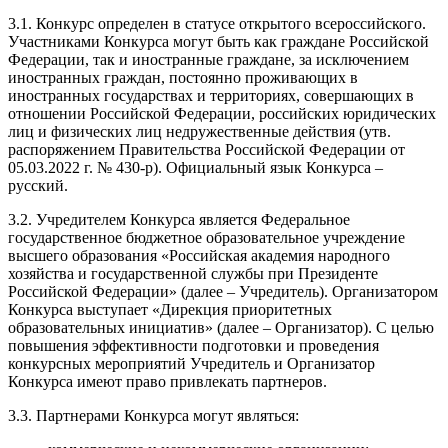
3.1. Конкурс определен в статусе открытого всероссийского.
Участниками Конкурса могут быть как граждане Российской
Федерации, так и иностранные граждане, за исключением
иностранных граждан, постоянно проживающих в
иностранных государствах и территориях, совершающих в
отношении Российской Федерации, российских юридических
лиц и физических лиц недружественные действия (утв.
распоряжением Правительства Российской Федерации от
05.03.2022 г. № 430-р). Официальный язык Конкурса –
русский.
3.2. Учредителем Конкурса является Федеральное
государственное бюджетное образовательное учреждение
высшего образования «Российская академия народного
хозяйства и государственной службы при Президенте
Российской Федерации» (далее – Учредитель). Организатором
Конкурса выступает «Дирекция приоритетных
образовательных инициатив» (далее – Организатор). С целью
повышения эффективности подготовки и проведения
конкурсных мероприятий Учредитель и Организатор
Конкурса имеют право привлекать партнеров.
3.3. Партнерами Конкурса могут являться: