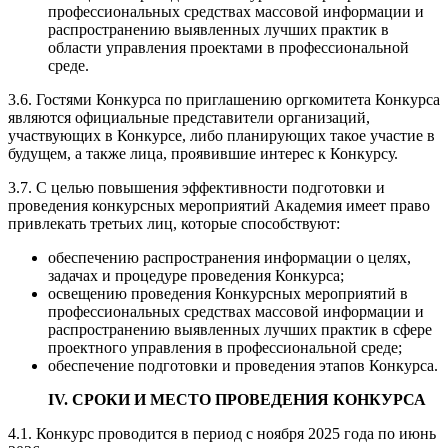
профессиональных средствах массовой информации и
распространению выявленных лучших практик в
области управления проектами в профессиональной
среде.
3.6. Гостями Конкурса по приглашению оргкомитета Конкурса
являются официальные представители организаций,
участвующих в Конкурсе, либо планирующих такое участие в
будущем, а также лица, проявившие интерес к Конкурсу.
3.7. С целью повышения эффективности подготовки и
проведения конкурсных мероприятий Академия имеет право
привлекать третьих лиц, которые способствуют:
обеспечению распространения информации о целях,
задачах и процедуре проведения Конкурса;
освещению проведения Конкурсных мероприятий в
профессиональных средствах массовой информации и
распространению выявленных лучших практик в сфере
проектного управления в профессиональной среде;
обеспечение подготовки и проведения этапов Конкурса.
IV. СРОКИ И МЕСТО ПРОВЕДЕНИЯ КОНКУРСА
4.1. Конкурс проводится в период с ноября 2025 года по июнь