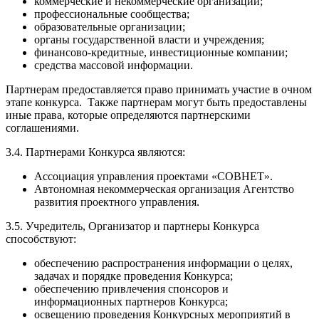
коммерческие и некоммерческие организации;
профессиональные сообщества;
образовательные организации;
органы государственной власти и учреждения;
финансово-кредитные, инвестиционные компании;
средства массовой информации.
Партнерам предоставляется право принимать участие в очном
этапе конкурса. Также партнерам могут быть предоставлены
иные права, которые определяются партнерскими
соглашениями.
3.4. Партнерами Конкурса являются:
Ассоциация управления проектами «СОВНЕТ».
Автономная некоммерческая организация Агентство
развития проектного управления.
3.5. Учредитель, Организатор и партнеры Конкурса
способствуют:
обеспечению распространения информации о целях,
задачах и порядке проведения Конкурса;
обеспечению привлечения спонсоров и
информационных партнеров Конкурса;
освещению проведения Конкурсных мероприятий в