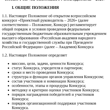
I. ОБЩИЕ ПОЛОЖЕНИЯ
1.1. Настоящее Положение об открытом всероссийском
конкурсе «Проектный руководитель – 2026» (далее
соответственно – Положение, Конкурс) регламентирует
общий порядок и условия проведения федеральным
государственным бюджетным образовательным учреждением
высшего образования «Российская академия народного
хозяйства и государственной службы при Президенте
Российской Федерации» (далее – Академия) Конкурса
1.2. Настоящее Положение определяет
миссию, цели, задачи, ценности Конкурса;
статус Конкурса, учредителя и партнеров;
сроки и место проведения Конкурса;
структура и функции органов управления Конкурсом;
состав участников и номинации Конкурса;
особенности, этапы и процедуры Конкурса;
методику и критерии оценки участников Конкурса;
порядок награждения победителей и участников
Конкурса;
порядок организационной поддержки участников
Конкурса.