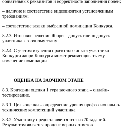
обязательных реквизитов и корректность заполнения полей;
– наличие и соответствие видеовизитки установленным
требованиям;
– соответствие заявки выбранной номинации Конкурса.
8.2.3. Итоговое решение Жюри – допуск или недопуск
участника к заочному этапу.
8.2.4. С учетом изучения проектного опыта участника
Конкурса жюри Конкурса может рекомендовать ему
изменение номинации.
ОЦЕНКА НА ЗАОЧНОМ ЭТАПЕ
8.3. Критерии оценки 1 тура заочного этапа – онлайн-
тестирование.
8.3.1. Цель оценки – определение уровня профессионально-
технических компетенций участника.
8.3.2. Участнику предоставляется тест из 70 заданий.
Результатом является процент верных ответов.