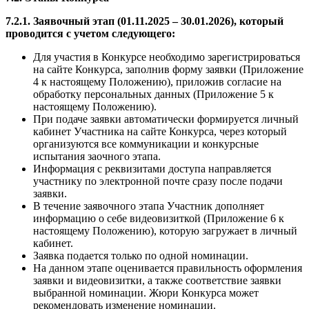
7.2.1. Заявочный этап (01.11.2025 – 30.01.2026), который
проводится с учетом следующего:
Для участия в Конкурсе необходимо зарегистрироваться
на сайте Конкурса, заполнив форму заявки (Приложение
4 к настоящему Положению), приложив согласие на
обработку персональных данных (Приложение 5 к
настоящему Положению).
При подаче заявки автоматически формируется личный
кабинет Участника на сайте Конкурса, через который
организуются все коммуникации и конкурсные
испытания заочного этапа.
Информация с реквизитами доступа направляется
участнику по электронной почте сразу после подачи
заявки.
В течение заявочного этапа Участник дополняет
информацию о себе видеовизиткой (Приложение 6 к
настоящему Положению), которую загружает в личный
кабинет.
Заявка подается только по одной номинации.
На данном этапе оценивается правильность оформления
заявки и видеовизитки, а также соответствие заявки
выбранной номинации. Жюри Конкурса может
рекомендовать изменение номинации.