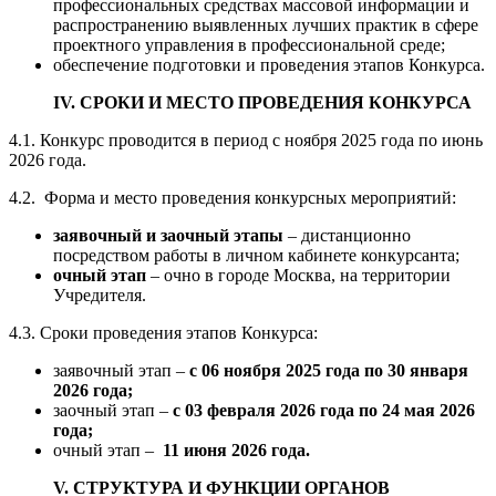
профессиональных средствах массовой информации и
распространению выявленных лучших практик в сфере
проектного управления в профессиональной среде;
обеспечение подготовки и проведения этапов Конкурса.
IV. СРОКИ И МЕСТО ПРОВЕДЕНИЯ КОНКУРСА
4.1. Конкурс проводится в период с ноября 2025 года по июнь
2026 года.
4.2. Форма и место проведения конкурсных мероприятий:
заявочный и заочный этапы
– дистанционно
посредством работы в личном кабинете конкурсанта;
очный этап
– очно в городе Москва, на территории
Учредителя.
4.3. Сроки проведения этапов Конкурса:
заявочный этап –
с 06 ноября 2025 года по 30 января
2026 года;
заочный этап –
с 03 февраля 2026 года по 24 мая 2026
года;
очный этап –
11 июня 2026 года.
V. СТРУКТУРА И ФУНКЦИИ ОРГАНОВ