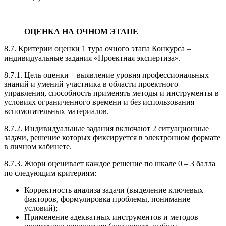
ОЦЕНКА НА ОЧНОМ ЭТАПЕ
8.7. Критерии оценки 1 тура очного этапа Конкурса –
индивидуальные задания «Проектная экспертиза».
8.7.1. Цель оценки – выявление уровня профессиональных
знаний и умений участника в области проектного
управления, способность применять методы и инструменты в
условиях ограниченного времени и без использования
вспомогательных материалов.
8.7.2. Индивидуальные задания включают 2 ситуационные
задачи, решение которых фиксируется в электронном формате
в личном кабинете.
8.7.3. Жюри оценивает каждое решение по шкале 0 – 3 балла
по следующим критериям:
Корректность анализа задачи (выделение ключевых
факторов, формулировка проблемы, понимание
условий);
Применение адекватных инструментов и методов