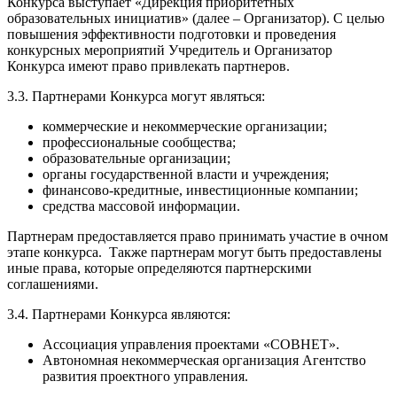
Конкурса выступает «Дирекция приоритетных
образовательных инициатив» (далее – Организатор). С целью
повышения эффективности подготовки и проведения
конкурсных мероприятий Учредитель и Организатор
Конкурса имеют право привлекать партнеров.
3.3. Партнерами Конкурса могут являться:
коммерческие и некоммерческие организации;
профессиональные сообщества;
образовательные организации;
органы государственной власти и учреждения;
финансово-кредитные, инвестиционные компании;
средства массовой информации.
Партнерам предоставляется право принимать участие в очном
этапе конкурса. Также партнерам могут быть предоставлены
иные права, которые определяются партнерскими
соглашениями.
3.4. Партнерами Конкурса являются:
Ассоциация управления проектами «СОВНЕТ».
Автономная некоммерческая организация Агентство
развития проектного управления.