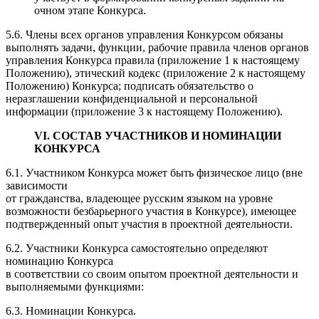
очном этапе Конкурса.
5.6. Члены всех органов управления Конкурсом обязаны
выполнять задачи, функции, рабочие правила членов органов
управления Конкурса правила (приложение 1 к настоящему
Положению), этический кодекс (приложение 2 к настоящему
Положению) Конкурса; подписать обязательство о
неразглашении конфиденциальной и персональной
информации (приложение 3 к настоящему Положению).
VI. СОСТАВ УЧАСТНИКОВ И НОМИНАЦИИ
КОНКУРСА
6.1. Участником Конкурса может быть физическое лицо (вне
зависимости
от гражданства, владеющее русским языком на уровне
возможности безбарьерного участия в Конкурсе), имеющее
подтвержденный опыт участия в проектной деятельности.
6.2. Участники Конкурса самостоятельно определяют
номинацию Конкурса
в соответствии со своим опытом проектной деятельности и
выполняемыми функциями:
6.3. Номинации Конкурса.