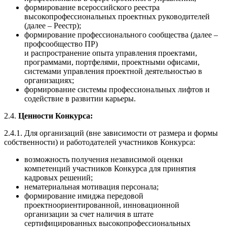
формирование всероссийского реестра
высокопрофессиональных проектных руководителей
(далее – Реестр);
формирование профессионального сообщества (далее –
профсообщество ПР)
и распространение опыта управления проектами,
программами, портфелями, проектными офисами,
системами управления проектной деятельностью в
организациях;
формирование системы профессиональных лифтов и
содействие в развитии карьеры.
2.4.
Ценности Конкурса:
2.4.1. Для организаций (вне зависимости от размера и формы
собственности) и работодателей участников Конкурса:
возможность получения независимой оценки
компетенций участников Конкурса для принятия
кадровых решений;
нематериальная мотивация персонала;
формирование имиджа передовой
проектноориентированной, инновационной
организации за счет наличия в штате
сертифицированных высокопрофессиональных