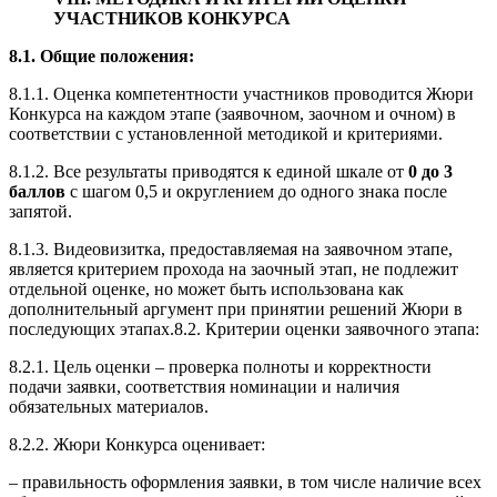
УЧАСТНИКОВ КОНКУРСА
8.1. Общие положения:
8.1.1. Оценка компетентности участников проводится Жюри
Конкурса на каждом этапе (заявочном, заочном и очном) в
соответствии с установленной методикой и критериями.
8.1.2. Все результаты приводятся к единой шкале от
0 до 3
баллов
с шагом 0,5 и округлением до одного знака после
запятой.
8.1.3. Видеовизитка, предоставляемая на заявочном этапе,
является критерием прохода на заочный этап, не подлежит
отдельной оценке, но может быть использована как
дополнительный аргумент при принятии решений Жюри в
последующих этапах.8.2. Критерии оценки заявочного этапа:
8.2.1. Цель оценки – проверка полноты и корректности
подачи заявки, соответствия номинации и наличия
обязательных материалов.
8.2.2. Жюри Конкурса оценивает:
– правильность оформления заявки, в том числе наличие всех