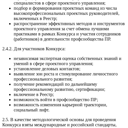
специалистов в сфере проектного управления;
подбор и формирования проектных команд из числа
высокопрофессиональных проектных руководителей,
включенных в Реестр;
распространение эффективных методов и инструментов
проектного управления за счет обмена лучшими
практиками в рамках Конкурса и участия сотрудников
(работников) в деятельности профсообщества ПР.
2.4.2. Для участников Конкурса:
независимая экспертная оценка собственных знаний и
умений в сфере проектного управления;
установление деловых контактов;
выявление зон роста и стимулирование личностного
профессионального развития;
получение рекомендаций по дальнейшему
профессиональному развитию, сертификации;
включение в Реестр;
возможность войти в профсообщество ПР;
возможность изменения карьерной траектории,
социальный лифт.
2.5. В качестве методологической основы для проведения
Конкурса взяты международные и российский стандарты,