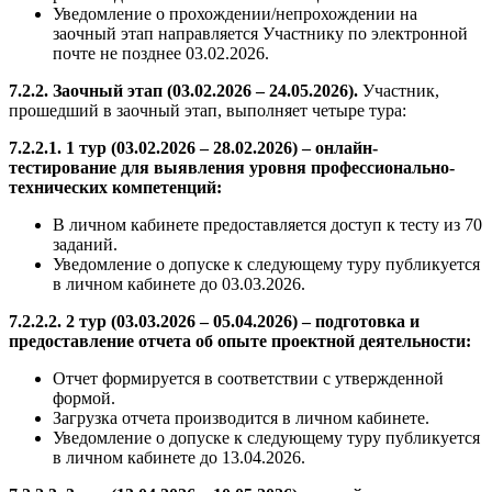
Уведомление о прохождении/непрохождении на
заочный этап направляется Участнику по электронной
почте не позднее 03.02.2026.
7.2.2. Заочный этап (03.02.2026 – 24.05.2026).
Участник,
прошедший в заочный этап, выполняет четыре тура:
7.2.2.1. 1 тур (03.02.2026 – 28.02.2026) – онлайн-
тестирование для выявления уровня профессионально-
технических компетенций:
В личном кабинете предоставляется доступ к тесту из 70
заданий.
Уведомление о допуске к следующему туру публикуется
в личном кабинете до 03.03.2026.
7.2.2.2. 2 тур (03.03.2026 – 05.04.2026) – подготовка и
предоставление отчета об опыте проектной деятельности:
Отчет формируется в соответствии с утвержденной
формой.
Загрузка отчета производится в личном кабинете.
Уведомление о допуске к следующему туру публикуется
в личном кабинете до 13.04.2026.