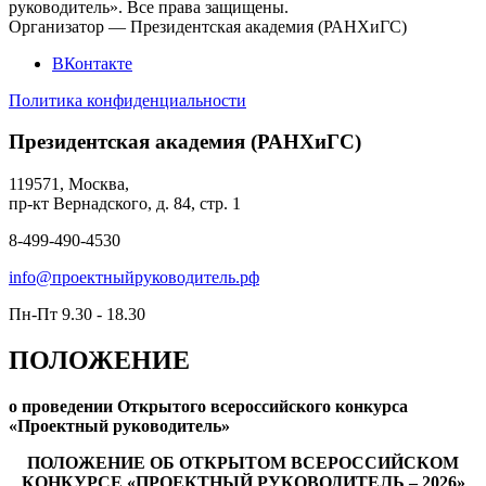
руководитель». Все права защищены.
Организатор — Президентская академия (РАНХиГС)
ВКонтакте
Политика конфиденциальности
Президентская академия (РАНХиГС)
119571, Москва,
пр-кт Вернадского, д. 84, стр. 1
8-499-490-4530
info@проектныйруководитель.рф
Пн-Пт 9.30 - 18.30
ПОЛОЖЕНИЕ
о проведении Открытого всероссийского конкурса
«Проектный руководитель»
ПОЛОЖЕНИЕ ОБ ОТКРЫТОМ ВСЕРОССИЙСКОМ
КОНКУРСЕ «ПРОЕКТНЫЙ РУКОВОДИТЕЛЬ – 2026»