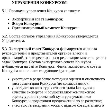
УПРАВЛЕНИЯ КОНКУРСОМ
5.1. Органами управления Конкурса являются:
Экспертный совет Конкурса;
Жюри Конкурса
;
Организационный комитет Конкурса
.
5.2. Состав органов управления Конкурсом утверждается
Учредителем.
5.3.
Экспертный совет Конкурса
формируется из числа
руководителей и представителей органов власти и
организаций, заинтересованных в реализации миссии, цели и
задач Конкурса. Состав экспертного совета Конкурса
публикуется на сайте Конкурса. Члены экспертного совета
Конкурса выполняют следующие функции:
участвуют в разработке методики оценки и оценочного
инструментария Конкурса (по согласованию);
участвуют во всех турах очного этапа Конкурса в
качестве экспертов и осуществляют комплексную
оценку уровня проектной культуры участников
Конкурса и подготовки предложений по ее развитию;
участвуют в заседании жюри с правом совещательного