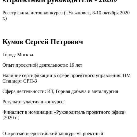
Реестр финалистов конкурса (г.Ульяновск, 8-10 октября 2020
г.)
Кумов Сергей Петрович
Город
: Москва
Опыт проектной деятельности
: 19 лет
Наличие сертификации в сфере проектного управления
: ПМ
Стандарт СРП-3
Сфера деятельности
: ИТ, Горная добыча и металлургия
Результат участия в конкурсе
:
Финалист в номинации «Руководитель проектного офиса»
[2020 г.]
Открытый всероссийский конкурс «Проектный