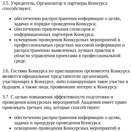
3.5. Учредитель, Организатор и партнеры Конкурса
способствуют:
обеспечению распространения информации о целях,
задачах и порядке проведения Конкурса;
обеспечению привлечения спонсоров и
информационных партнеров Конкурса;
освещению проведения Конкурсных мероприятий в
профессиональных средствах массовой информации и
распространению выявленных лучших практик в
области управления проектами в профессиональной
среде.
3.6. Гостями Конкурса по приглашению оргкомитета Конкурса
являются официальные представители организаций,
участвующих в Конкурсе, либо планирующих такое участие в
будущем, а также лица, проявившие интерес к Конкурсу.
3.7. С целью повышения эффективности подготовки и
проведения конкурсных мероприятий Академия имеет право
привлекать третьих лиц, которые способствуют:
обеспечению распространения информации о целях,
задачах и процедуре проведения Конкурса;
освещению проведения Конкурсных мероприятий в