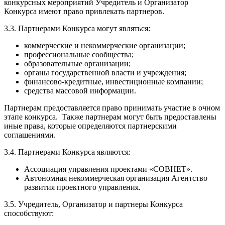
конкурсных мероприятий Учредитель и Организатор
Конкурса имеют право привлекать партнеров.
3.3. Партнерами Конкурса могут являться:
коммерческие и некоммерческие организации;
профессиональные сообщества;
образовательные организации;
органы государственной власти и учреждения;
финансово-кредитные, инвестиционные компании;
средства массовой информации.
Партнерам предоставляется право принимать участие в очном
этапе конкурса. Также партнерам могут быть предоставлены
иные права, которые определяются партнерскими
соглашениями.
3.4. Партнерами Конкурса являются:
Ассоциация управления проектами «СОВНЕТ».
Автономная некоммерческая организация Агентство
развития проектного управления.
3.5. Учредитель, Организатор и партнеры Конкурса
способствуют: