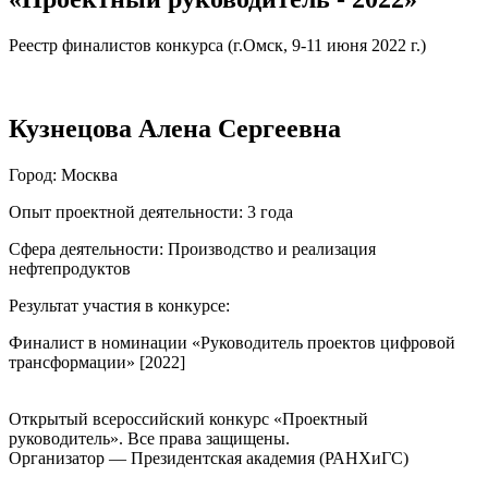
Реестр финалистов конкурса (г.Омск, 9-11 июня 2022 г.)
Кузнецова Алена Сергеевна
Город
: Москва
Опыт проектной деятельности
: 3 года
Сфера деятельности
: Производство и реализация
нефтепродуктов
Результат участия в конкурсе
:
Финалист в номинации «Руководитель проектов цифровой
трансформации» [2022]
Открытый всероссийский конкурс «Проектный
руководитель». Все права защищены.
Организатор — Президентская академия (РАНХиГС)