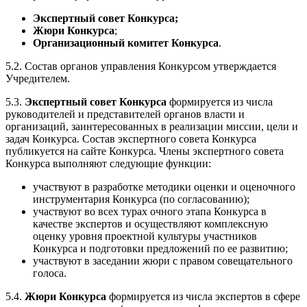
Экспертный совет Конкурса;
Жюри Конкурса
;
Организационный комитет Конкурса
.
5.2. Состав органов управления Конкурсом утверждается
Учредителем.
5.3.
Экспертный совет Конкурса
формируется из числа
руководителей и представителей органов власти и
организаций, заинтересованных в реализации миссии, цели и
задач Конкурса. Состав экспертного совета Конкурса
публикуется на сайте Конкурса. Члены экспертного совета
Конкурса выполняют следующие функции:
участвуют в разработке методики оценки и оценочного
инструментария Конкурса (по согласованию);
участвуют во всех турах очного этапа Конкурса в
качестве экспертов и осуществляют комплексную
оценку уровня проектной культуры участников
Конкурса и подготовки предложений по ее развитию;
участвуют в заседании жюри с правом совещательного
голоса.
5.4.
Жюри Конкурса
формируется из числа экспертов в сфере