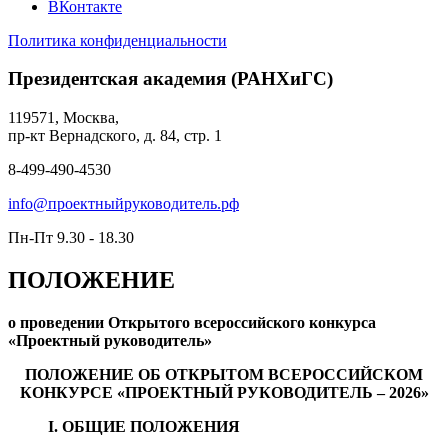
ВКонтакте
Политика конфиденциальности
Президентская академия (РАНХиГС)
119571, Москва,
пр-кт Вернадского, д. 84, стр. 1
8-499-490-4530
info@проектныйруководитель.рф
Пн-Пт 9.30 - 18.30
ПОЛОЖЕНИЕ
о проведении Открытого всероссийского конкурса
«Проектный руководитель»
ПОЛОЖЕНИЕ ОБ ОТКРЫТОМ ВСЕРОССИЙСКОМ
КОНКУРСЕ «ПРОЕКТНЫЙ РУКОВОДИТЕЛЬ – 2026»
I. ОБЩИЕ ПОЛОЖЕНИЯ