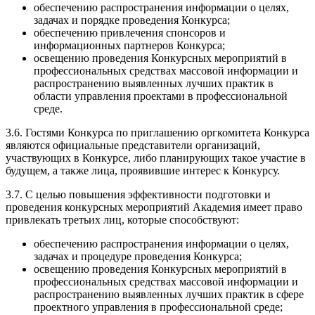
обеспечению распространения информации о целях,
задачах и порядке проведения Конкурса;
обеспечению привлечения спонсоров и
информационных партнеров Конкурса;
освещению проведения Конкурсных мероприятий в
профессиональных средствах массовой информации и
распространению выявленных лучших практик в
области управления проектами в профессиональной
среде.
3.6. Гостями Конкурса по приглашению оргкомитета Конкурса
являются официальные представители организаций,
участвующих в Конкурсе, либо планирующих такое участие в
будущем, а также лица, проявившие интерес к Конкурсу.
3.7. С целью повышения эффективности подготовки и
проведения конкурсных мероприятий Академия имеет право
привлекать третьих лиц, которые способствуют:
обеспечению распространения информации о целях,
задачах и процедуре проведения Конкурса;
освещению проведения Конкурсных мероприятий в
профессиональных средствах массовой информации и
распространению выявленных лучших практик в сфере
проектного управления в профессиональной среде;