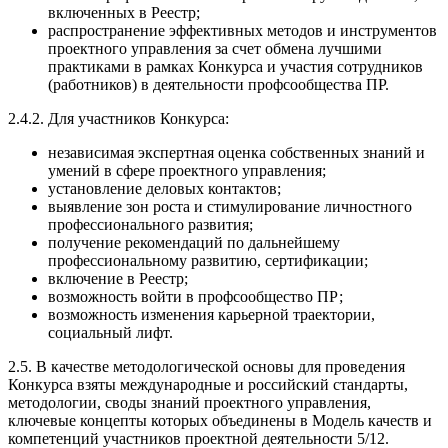
включенных в Реестр;
распространение эффективных методов и инструментов
проектного управления за счет обмена лучшими
практиками в рамках Конкурса и участия сотрудников
(работников) в деятельности профсообщества ПР.
2.4.2. Для участников Конкурса:
независимая экспертная оценка собственных знаний и
умений в сфере проектного управления;
установление деловых контактов;
выявление зон роста и стимулирование личностного
профессионального развития;
получение рекомендаций по дальнейшему
профессиональному развитию, сертификации;
включение в Реестр;
возможность войти в профсообщество ПР;
возможность изменения карьерной траектории,
социальный лифт.
2.5. В качестве методологической основы для проведения
Конкурса взяты международные и российский стандарты,
методологии, своды знаний проектного управления,
ключевые концепты которых объединены в Модель качеств и
компетенций участников проектной деятельности 5/12.