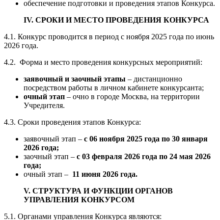
обеспечение подготовки и проведения этапов Конкурса.
IV. СРОКИ И МЕСТО ПРОВЕДЕНИЯ КОНКУРСА
4.1. Конкурс проводится в период с ноября 2025 года по июнь
2026 года.
4.2. Форма и место проведения конкурсных мероприятий:
заявочный и заочный этапы
– дистанционно
посредством работы в личном кабинете конкурсанта;
очный этап
– очно в городе Москва, на территории
Учредителя.
4.3. Сроки проведения этапов Конкурса:
заявочный этап –
с 06 ноября 2025 года по 30 января
2026 года;
заочный этап –
с 03 февраля 2026 года по 24 мая 2026
года;
очный этап –
11 июня 2026 года.
V. СТРУКТУРА И ФУНКЦИИ ОРГАНОВ
УПРАВЛЕНИЯ КОНКУРСОМ
5.1. Органами управления Конкурса являются: