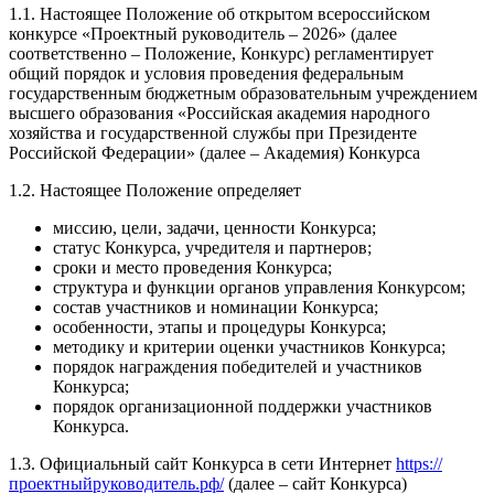
1.1. Настоящее Положение об открытом всероссийском
конкурсе «Проектный руководитель – 2026» (далее
соответственно – Положение, Конкурс) регламентирует
общий порядок и условия проведения федеральным
государственным бюджетным образовательным учреждением
высшего образования «Российская академия народного
хозяйства и государственной службы при Президенте
Российской Федерации» (далее – Академия) Конкурса
1.2. Настоящее Положение определяет
миссию, цели, задачи, ценности Конкурса;
статус Конкурса, учредителя и партнеров;
сроки и место проведения Конкурса;
структура и функции органов управления Конкурсом;
состав участников и номинации Конкурса;
особенности, этапы и процедуры Конкурса;
методику и критерии оценки участников Конкурса;
порядок награждения победителей и участников
Конкурса;
порядок организационной поддержки участников
Конкурса.
1.3. Официальный сайт Конкурса в сети Интернет
https://
проектныйруководитель.рф/
(далее – сайт Конкурса)