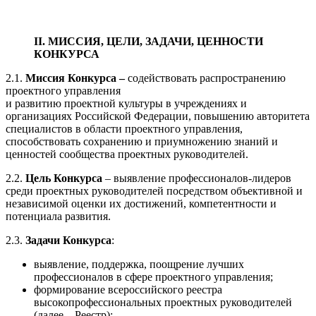
II. МИССИЯ, ЦЕЛИ, ЗАДАЧИ, ЦЕННОСТИ
КОНКУРСА
2.1.
Миссия Конкурса –
содействовать распространению
проектного управления
и развитию проектной культуры в учреждениях и
организациях Российской Федерации, повышению авторитета
специалистов в области проектного управления,
способствовать сохранению и приумножению знаний и
ценностей сообщества проектных руководителей.
2.2.
Цель Конкурса
– выявление профессионалов-лидеров
среди проектных руководителей посредством объективной и
независимой оценки их достижений, компетентности и
потенциала развития.
2.3.
Задачи Конкурса
:
выявление, поддержка, поощрение лучших
профессионалов в сфере проектного управления;
формирование всероссийского реестра
высокопрофессиональных проектных руководителей
(далее – Реестр);