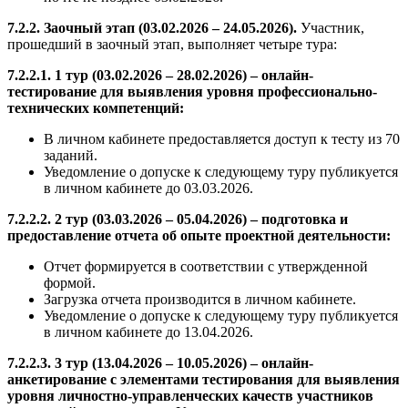
7.2.2. Заочный этап (03.02.2026 – 24.05.2026).
Участник,
прошедший в заочный этап, выполняет четыре тура:
7.2.2.1. 1 тур (03.02.2026 – 28.02.2026) – онлайн-
тестирование для выявления уровня профессионально-
технических компетенций:
В личном кабинете предоставляется доступ к тесту из 70
заданий.
Уведомление о допуске к следующему туру публикуется
в личном кабинете до 03.03.2026.
7.2.2.2. 2 тур (03.03.2026 – 05.04.2026) – подготовка и
предоставление отчета об опыте проектной деятельности:
Отчет формируется в соответствии с утвержденной
формой.
Загрузка отчета производится в личном кабинете.
Уведомление о допуске к следующему туру публикуется
в личном кабинете до 13.04.2026.
7.2.2.3. 3 тур (13.04.2026 – 10.05.2026) – онлайн-
анкетирование с элементами тестирования для выявления
уровня личностно-управленческих качеств участников