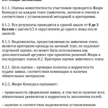
8.1.1. Оценка компетентности участников проводится Жюри
Конкурса на каждом этапе (заявочном, заочном и очном) в
соответствии с установленной методикой и критериями.
8.1.2. Все результаты приводятся к единой шкале от
0 до 3
баллов
с шагом 0,5 и округлением до одного знака после
запятой.
8.1.3. Видеовизитка, предоставляемая на заявочном этапе,
является критерием прохода на заочный этап, не подлежит
отдельной оценке, но может быть использована как
дополнительный аргумент при принятии решений Жюри в
последующих этапах.8.2. Критерии оценки заявочного этапа:
8.2.1. Цель оценки – проверка полноты и корректности
подачи заявки, соответствия номинации и наличия
обязательных материалов.
8.2.2. Жюри Конкурса оценивает:
– правильность оформления заявки, в том числе наличие всех
обязательных реквизитов и корректность заполнения полей;
– наличие и соответствие видеовизитки установленным