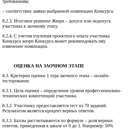
требованиям;
– соответствие заявки выбранной номинации Конкурса.
8.2.3. Итоговое решение Жюри – допуск или недопуск
участника к заочному этапу.
8.2.4. С учетом изучения проектного опыта участника
Конкурса жюри Конкурса может рекомендовать ему
изменение номинации.
ОЦЕНКА НА ЗАОЧНОМ ЭТАПЕ
8.3. Критерии оценки 1 тура заочного этапа – онлайн-
тестирование.
8.3.1. Цель оценки – определение уровня профессионально-
технических компетенций участника.
8.3.2. Участнику предоставляется тест из 70 заданий.
Результатом является процент верных ответов.
8.3.3. Баллы рассчитываются по формуле – доля верных
ответов, приведенная к шкале от 0 до 3. Например: 50%