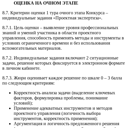
ОЦЕНКА НА ОЧНОМ ЭТАПЕ
8.7. Критерии оценки 1 тура очного этапа Конкурса –
индивидуальные задания «Проектная экспертиза».
8.7.1. Цель оценки – выявление уровня профессиональных
знаний и умений участника в области проектного
управления, способность применять методы и инструменты в
условиях ограниченного времени и без использования
вспомогательных материалов.
8.7.2. Индивидуальные задания включают 2 ситуационные
задачи, решение которых фиксируется в электронном формате
в личном кабинете.
8.7.3. Жюри оценивает каждое решение по шкале 0 – 3 балла
по следующим критериям:
Корректность анализа задачи (выделение ключевых
факторов, формулировка проблемы, понимание
условий);
Применение адекватных инструментов и методов
проектного управления (логичность выбора
инструментов, корректность применения);
Аргументация и логичность предложенного решения