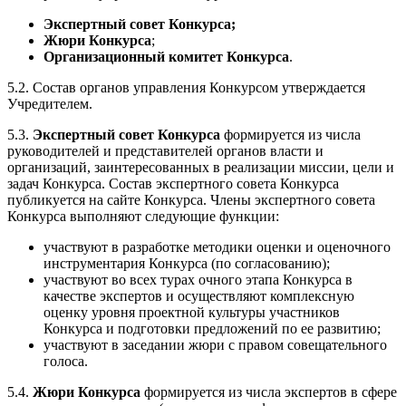
Экспертный совет Конкурса;
Жюри Конкурса
;
Организационный комитет Конкурса
.
5.2. Состав органов управления Конкурсом утверждается
Учредителем.
5.3.
Экспертный совет Конкурса
формируется из числа
руководителей и представителей органов власти и
организаций, заинтересованных в реализации миссии, цели и
задач Конкурса. Состав экспертного совета Конкурса
публикуется на сайте Конкурса. Члены экспертного совета
Конкурса выполняют следующие функции:
участвуют в разработке методики оценки и оценочного
инструментария Конкурса (по согласованию);
участвуют во всех турах очного этапа Конкурса в
качестве экспертов и осуществляют комплексную
оценку уровня проектной культуры участников
Конкурса и подготовки предложений по ее развитию;
участвуют в заседании жюри с правом совещательного
голоса.
5.4.
Жюри Конкурса
формируется из числа экспертов в сфере