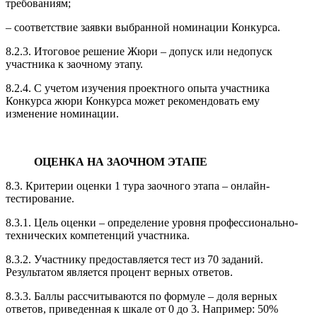
требованиям;
– соответствие заявки выбранной номинации Конкурса.
8.2.3. Итоговое решение Жюри – допуск или недопуск
участника к заочному этапу.
8.2.4. С учетом изучения проектного опыта участника
Конкурса жюри Конкурса может рекомендовать ему
изменение номинации.
ОЦЕНКА НА ЗАОЧНОМ ЭТАПЕ
8.3. Критерии оценки 1 тура заочного этапа – онлайн-
тестирование.
8.3.1. Цель оценки – определение уровня профессионально-
технических компетенций участника.
8.3.2. Участнику предоставляется тест из 70 заданий.
Результатом является процент верных ответов.
8.3.3. Баллы рассчитываются по формуле – доля верных
ответов, приведенная к шкале от 0 до 3. Например: 50%