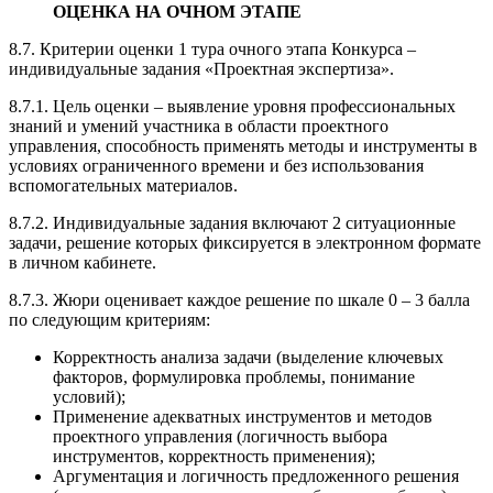
ОЦЕНКА НА ОЧНОМ ЭТАПЕ
8.7. Критерии оценки 1 тура очного этапа Конкурса –
индивидуальные задания «Проектная экспертиза».
8.7.1. Цель оценки – выявление уровня профессиональных
знаний и умений участника в области проектного
управления, способность применять методы и инструменты в
условиях ограниченного времени и без использования
вспомогательных материалов.
8.7.2. Индивидуальные задания включают 2 ситуационные
задачи, решение которых фиксируется в электронном формате
в личном кабинете.
8.7.3. Жюри оценивает каждое решение по шкале 0 – 3 балла
по следующим критериям:
Корректность анализа задачи (выделение ключевых
факторов, формулировка проблемы, понимание
условий);
Применение адекватных инструментов и методов
проектного управления (логичность выбора
инструментов, корректность применения);
Аргументация и логичность предложенного решения