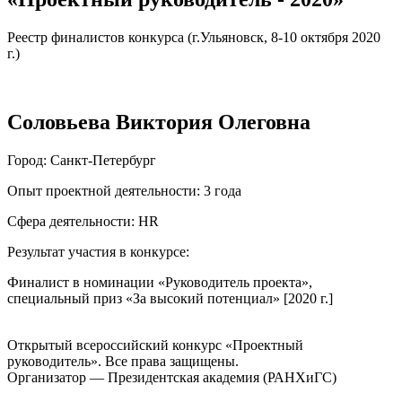
Реестр финалистов конкурса (г.Ульяновск, 8-10 октября 2020
г.)
Соловьева Виктория Олеговна
Город
: Санкт-Петербург
Опыт проектной деятельности
: 3 года
Сфера деятельности
: HR
Результат участия в конкурсе
:
Финалист в номинации «Руководитель проекта»,
специальный приз «За высокий потенциал» [2020 г.]
Открытый всероссийский конкурс «Проектный
руководитель». Все права защищены.
Организатор — Президентская академия (РАНХиГС)