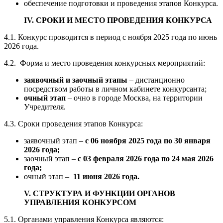
обеспечение подготовки и проведения этапов Конкурса.
IV. СРОКИ И МЕСТО ПРОВЕДЕНИЯ КОНКУРСА
4.1. Конкурс проводится в период с ноября 2025 года по июнь
2026 года.
4.2. Форма и место проведения конкурсных мероприятий:
заявочный и заочный этапы
– дистанционно
посредством работы в личном кабинете конкурсанта;
очный этап
– очно в городе Москва, на территории
Учредителя.
4.3. Сроки проведения этапов Конкурса:
заявочный этап –
с 06 ноября 2025 года по 30 января
2026 года;
заочный этап –
с 03 февраля 2026 года по 24 мая 2026
года;
очный этап –
11 июня 2026 года.
V. СТРУКТУРА И ФУНКЦИИ ОРГАНОВ
УПРАВЛЕНИЯ КОНКУРСОМ
5.1. Органами управления Конкурса являются: