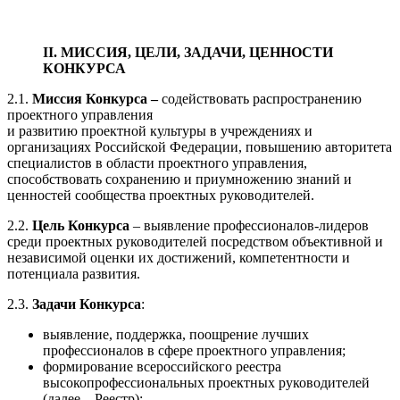
II. МИССИЯ, ЦЕЛИ, ЗАДАЧИ, ЦЕННОСТИ
КОНКУРСА
2.1.
Миссия Конкурса –
содействовать распространению
проектного управления
и развитию проектной культуры в учреждениях и
организациях Российской Федерации, повышению авторитета
специалистов в области проектного управления,
способствовать сохранению и приумножению знаний и
ценностей сообщества проектных руководителей.
2.2.
Цель Конкурса
– выявление профессионалов-лидеров
среди проектных руководителей посредством объективной и
независимой оценки их достижений, компетентности и
потенциала развития.
2.3.
Задачи Конкурса
:
выявление, поддержка, поощрение лучших
профессионалов в сфере проектного управления;
формирование всероссийского реестра
высокопрофессиональных проектных руководителей
(далее – Реестр);