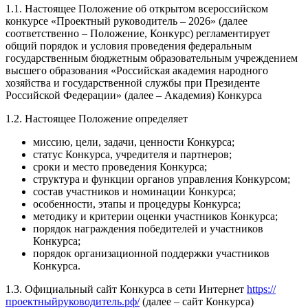
1.1. Настоящее Положение об открытом всероссийском
конкурсе «Проектный руководитель – 2026» (далее
соответственно – Положение, Конкурс) регламентирует
общий порядок и условия проведения федеральным
государственным бюджетным образовательным учреждением
высшего образования «Российская академия народного
хозяйства и государственной службы при Президенте
Российской Федерации» (далее – Академия) Конкурса
1.2. Настоящее Положение определяет
миссию, цели, задачи, ценности Конкурса;
статус Конкурса, учредителя и партнеров;
сроки и место проведения Конкурса;
структура и функции органов управления Конкурсом;
состав участников и номинации Конкурса;
особенности, этапы и процедуры Конкурса;
методику и критерии оценки участников Конкурса;
порядок награждения победителей и участников
Конкурса;
порядок организационной поддержки участников
Конкурса.
1.3. Официальный сайт Конкурса в сети Интернет
https://
проектныйруководитель.рф/
(далее – сайт Конкурса)