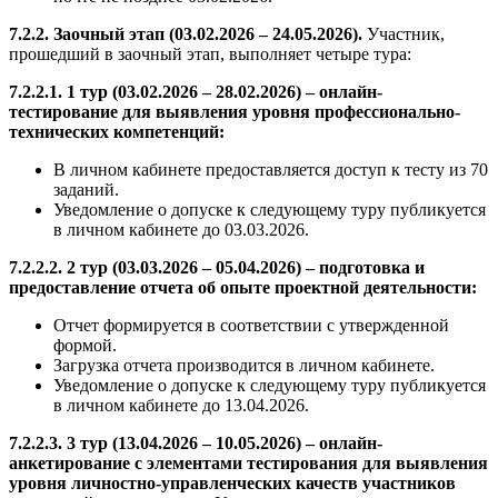
7.2.2. Заочный этап (03.02.2026 – 24.05.2026).
Участник,
прошедший в заочный этап, выполняет четыре тура:
7.2.2.1. 1 тур (03.02.2026 – 28.02.2026) – онлайн-
тестирование для выявления уровня профессионально-
технических компетенций:
В личном кабинете предоставляется доступ к тесту из 70
заданий.
Уведомление о допуске к следующему туру публикуется
в личном кабинете до 03.03.2026.
7.2.2.2. 2 тур (03.03.2026 – 05.04.2026) – подготовка и
предоставление отчета об опыте проектной деятельности:
Отчет формируется в соответствии с утвержденной
формой.
Загрузка отчета производится в личном кабинете.
Уведомление о допуске к следующему туру публикуется
в личном кабинете до 13.04.2026.
7.2.2.3. 3 тур (13.04.2026 – 10.05.2026) – онлайн-
анкетирование с элементами тестирования для выявления
уровня личностно-управленческих качеств участников