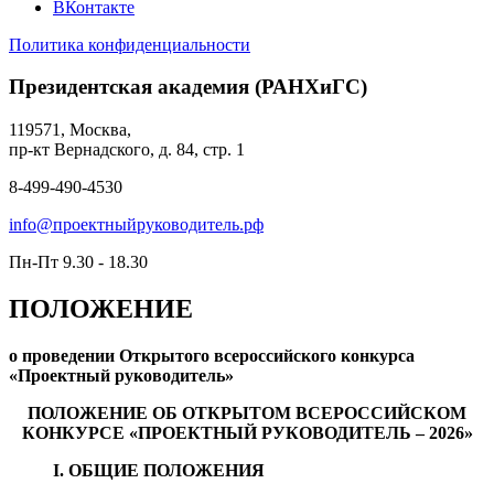
ВКонтакте
Политика конфиденциальности
Президентская академия (РАНХиГС)
119571, Москва,
пр-кт Вернадского, д. 84, стр. 1
8-499-490-4530
info@проектныйруководитель.рф
Пн-Пт 9.30 - 18.30
ПОЛОЖЕНИЕ
о проведении Открытого всероссийского конкурса
«Проектный руководитель»
ПОЛОЖЕНИЕ ОБ ОТКРЫТОМ ВСЕРОССИЙСКОМ
КОНКУРСЕ «ПРОЕКТНЫЙ РУКОВОДИТЕЛЬ – 2026»
I. ОБЩИЕ ПОЛОЖЕНИЯ