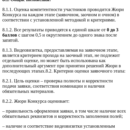
8.1.1. Оценка компетентности участников проводится Жюри
Конкурса на каждом этапе (заявочном, заочном и очном) в
соответствии с установленной методикой и критериями.
8.1.2. Все результаты приводятся к единой шкале от
0 до 3
баллов
с шагом 0,5 и округлением до одного знака после
запятой.
8.1.3. Видеовизитка, предоставляемая на заявочном этапе,
является критерием прохода на заочный этап, не подлежит
отдельной оценке, но может быть использована как
дополнительный аргумент при принятии решений Жюри в
последующих этапах.8.2. Критерии оценки заявочного этапа:
8.2.1. Цель оценки – проверка полноты и корректности
подачи заявки, соответствия номинации и наличия
обязательных материалов.
8.2.2. Жюри Конкурса оценивает:
– правильность оформления заявки, в том числе наличие всех
обязательных реквизитов и корректность заполнения полей;
– наличие и соответствие видеовизитки установленным