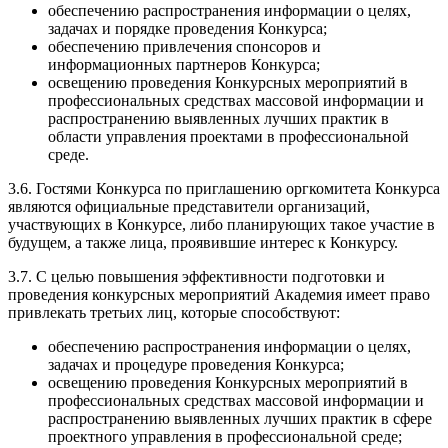
обеспечению распространения информации о целях,
задачах и порядке проведения Конкурса;
обеспечению привлечения спонсоров и
информационных партнеров Конкурса;
освещению проведения Конкурсных мероприятий в
профессиональных средствах массовой информации и
распространению выявленных лучших практик в
области управления проектами в профессиональной
среде.
3.6. Гостями Конкурса по приглашению оргкомитета Конкурса
являются официальные представители организаций,
участвующих в Конкурсе, либо планирующих такое участие в
будущем, а также лица, проявившие интерес к Конкурсу.
3.7. С целью повышения эффективности подготовки и
проведения конкурсных мероприятий Академия имеет право
привлекать третьих лиц, которые способствуют:
обеспечению распространения информации о целях,
задачах и процедуре проведения Конкурса;
освещению проведения Конкурсных мероприятий в
профессиональных средствах массовой информации и
распространению выявленных лучших практик в сфере
проектного управления в профессиональной среде;