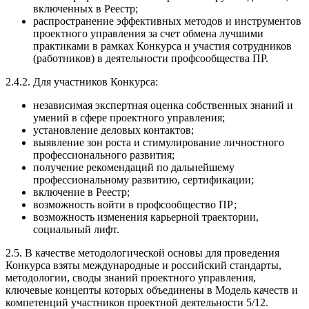
включенных в Реестр;
распространение эффективных методов и инструментов
проектного управления за счет обмена лучшими
практиками в рамках Конкурса и участия сотрудников
(работников) в деятельности профсообщества ПР.
2.4.2. Для участников Конкурса:
независимая экспертная оценка собственных знаний и
умений в сфере проектного управления;
установление деловых контактов;
выявление зон роста и стимулирование личностного
профессионального развития;
получение рекомендаций по дальнейшему
профессиональному развитию, сертификации;
включение в Реестр;
возможность войти в профсообщество ПР;
возможность изменения карьерной траектории,
социальный лифт.
2.5. В качестве методологической основы для проведения
Конкурса взяты международные и российский стандарты,
методологии, своды знаний проектного управления,
ключевые концепты которых объединены в Модель качеств и
компетенций участников проектной деятельности 5/12.