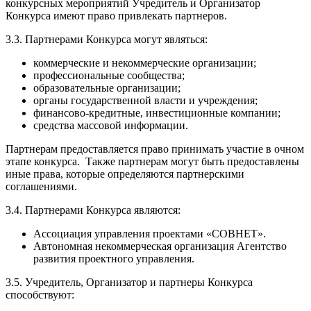
конкурсных мероприятий Учредитель и Организатор
Конкурса имеют право привлекать партнеров.
3.3. Партнерами Конкурса могут являться:
коммерческие и некоммерческие организации;
профессиональные сообщества;
образовательные организации;
органы государственной власти и учреждения;
финансово-кредитные, инвестиционные компании;
средства массовой информации.
Партнерам предоставляется право принимать участие в очном
этапе конкурса. Также партнерам могут быть предоставлены
иные права, которые определяются партнерскими
соглашениями.
3.4. Партнерами Конкурса являются:
Ассоциация управления проектами «СОВНЕТ».
Автономная некоммерческая организация Агентство
развития проектного управления.
3.5. Учредитель, Организатор и партнеры Конкурса
способствуют: