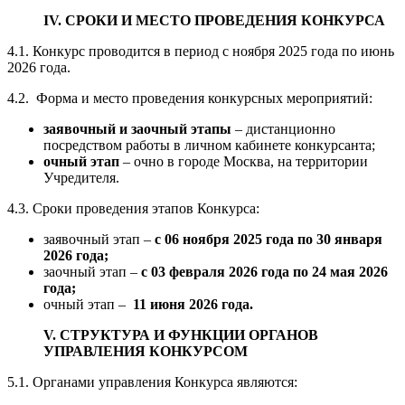
IV. СРОКИ И МЕСТО ПРОВЕДЕНИЯ КОНКУРСА
4.1. Конкурс проводится в период с ноября 2025 года по июнь
2026 года.
4.2. Форма и место проведения конкурсных мероприятий:
заявочный и заочный этапы
– дистанционно
посредством работы в личном кабинете конкурсанта;
очный этап
– очно в городе Москва, на территории
Учредителя.
4.3. Сроки проведения этапов Конкурса:
заявочный этап –
с 06 ноября 2025 года по 30 января
2026 года;
заочный этап –
с 03 февраля 2026 года по 24 мая 2026
года;
очный этап –
11 июня 2026 года.
V. СТРУКТУРА И ФУНКЦИИ ОРГАНОВ
УПРАВЛЕНИЯ КОНКУРСОМ
5.1. Органами управления Конкурса являются: