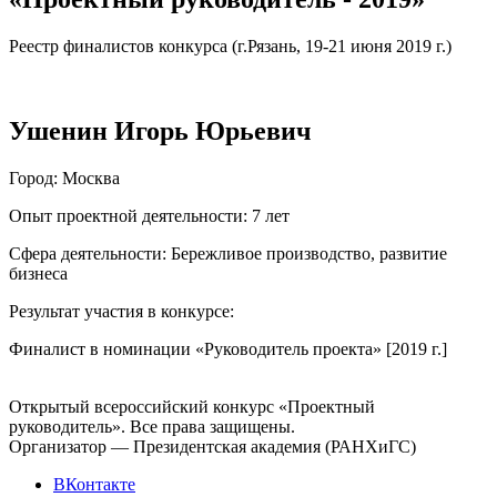
Реестр финалистов конкурса (г.Рязань, 19-21 июня 2019 г.)
Ушенин Игорь Юрьевич
Город
: Москва
Опыт проектной деятельности
: 7 лет
Сфера деятельности
: Бережливое производство, развитие
бизнеса
Результат участия в конкурсе
:
Финалист в номинации «Руководитель проекта» [2019 г.]
Открытый всероссийский конкурс «Проектный
руководитель». Все права защищены.
Организатор — Президентская академия (РАНХиГС)
ВКонтакте