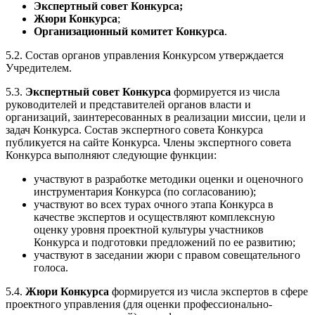
Экспертный совет Конкурса;
Жюри Конкурса
;
Организационный комитет Конкурса
.
5.2. Состав органов управления Конкурсом утверждается
Учредителем.
5.3.
Экспертный совет Конкурса
формируется из числа
руководителей и представителей органов власти и
организаций, заинтересованных в реализации миссии, цели и
задач Конкурса. Состав экспертного совета Конкурса
публикуется на сайте Конкурса. Члены экспертного совета
Конкурса выполняют следующие функции:
участвуют в разработке методики оценки и оценочного
инструментария Конкурса (по согласованию);
участвуют во всех турах очного этапа Конкурса в
качестве экспертов и осуществляют комплексную
оценку уровня проектной культуры участников
Конкурса и подготовки предложений по ее развитию;
участвуют в заседании жюри с правом совещательного
голоса.
5.4.
Жюри Конкурса
формируется из числа экспертов в сфере
проектного управления (для оценки профессионально-