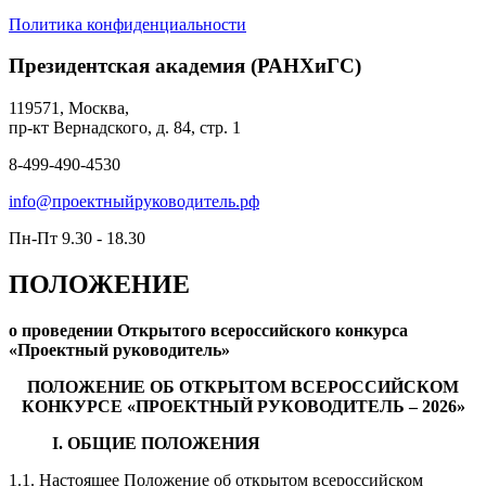
Политика конфиденциальности
Президентская академия (РАНХиГС)
119571, Москва,
пр-кт Вернадского, д. 84, стр. 1
8-499-490-4530
info@проектныйруководитель.рф
Пн-Пт 9.30 - 18.30
ПОЛОЖЕНИЕ
о проведении Открытого всероссийского конкурса
«Проектный руководитель»
ПОЛОЖЕНИЕ ОБ ОТКРЫТОМ ВСЕРОССИЙСКОМ
КОНКУРСЕ «ПРОЕКТНЫЙ РУКОВОДИТЕЛЬ – 2026»
I. ОБЩИЕ ПОЛОЖЕНИЯ
1.1. Настоящее Положение об открытом всероссийском