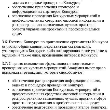
задачах и порядке проведения Конкурса;
обеспечению привлечения спонсоров и
информационных партнеров Конкурса;
освещению проведения Конкурсных мероприятий в
профессиональных средствах массовой информации и
распространению выявленных лучших практик в
области управления проектами в профессиональной
среде.
3.6. Гостями Конкурса по приглашению оргкомитета Конкурса
являются официальные представители организаций,
участвующих в Конкурсе, либо планирующих такое участие в
будущем, а также лица, проявившие интерес к Конкурсу.
3.7. С целью повышения эффективности подготовки и
проведения конкурсных мероприятий Академия имеет право
привлекать третьих лиц, которые способствуют:
обеспечению распространения информации о целях,
задачах и процедуре проведения Конкурса;
освещению проведения Конкурсных мероприятий в
профессиональных средствах массовой информации и
распространению выявленных лучших практик в сфере
проектного управления в профессиональной среде;
обеспечение подготовки и проведения этапов Конкурса.