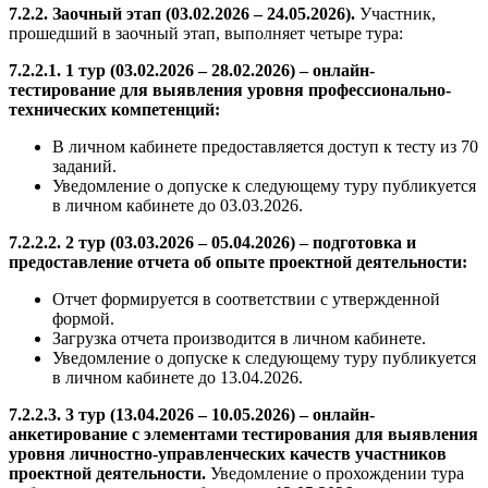
7.2.2. Заочный этап (03.02.2026 – 24.05.2026).
Участник,
прошедший в заочный этап, выполняет четыре тура:
7.2.2.1. 1 тур (03.02.2026 – 28.02.2026) – онлайн-
тестирование для выявления уровня профессионально-
технических компетенций:
В личном кабинете предоставляется доступ к тесту из 70
заданий.
Уведомление о допуске к следующему туру публикуется
в личном кабинете до 03.03.2026.
7.2.2.2. 2 тур (03.03.2026 – 05.04.2026) – подготовка и
предоставление отчета об опыте проектной деятельности:
Отчет формируется в соответствии с утвержденной
формой.
Загрузка отчета производится в личном кабинете.
Уведомление о допуске к следующему туру публикуется
в личном кабинете до 13.04.2026.
7.2.2.3. 3 тур (13.04.2026 – 10.05.2026) – онлайн-
анкетирование с элементами тестирования для выявления
уровня личностно-управленческих качеств участников
проектной деятельности.
Уведомление о прохождении тура