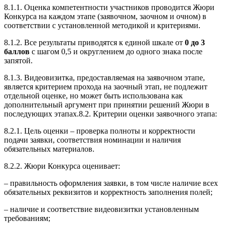
8.1.1. Оценка компетентности участников проводится Жюри
Конкурса на каждом этапе (заявочном, заочном и очном) в
соответствии с установленной методикой и критериями.
8.1.2. Все результаты приводятся к единой шкале от
0 до 3
баллов
с шагом 0,5 и округлением до одного знака после
запятой.
8.1.3. Видеовизитка, предоставляемая на заявочном этапе,
является критерием прохода на заочный этап, не подлежит
отдельной оценке, но может быть использована как
дополнительный аргумент при принятии решений Жюри в
последующих этапах.8.2. Критерии оценки заявочного этапа:
8.2.1. Цель оценки – проверка полноты и корректности
подачи заявки, соответствия номинации и наличия
обязательных материалов.
8.2.2. Жюри Конкурса оценивает:
– правильность оформления заявки, в том числе наличие всех
обязательных реквизитов и корректность заполнения полей;
– наличие и соответствие видеовизитки установленным
требованиям;