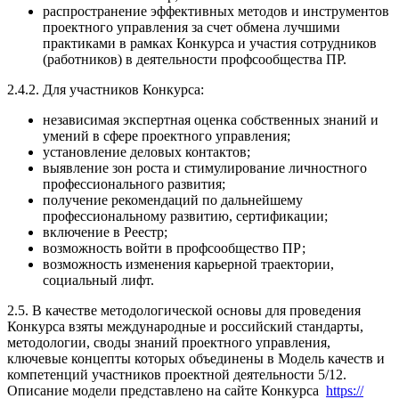
распространение эффективных методов и инструментов
проектного управления за счет обмена лучшими
практиками в рамках Конкурса и участия сотрудников
(работников) в деятельности профсообщества ПР.
2.4.2. Для участников Конкурса:
независимая экспертная оценка собственных знаний и
умений в сфере проектного управления;
установление деловых контактов;
выявление зон роста и стимулирование личностного
профессионального развития;
получение рекомендаций по дальнейшему
профессиональному развитию, сертификации;
включение в Реестр;
возможность войти в профсообщество ПР;
возможность изменения карьерной траектории,
социальный лифт.
2.5. В качестве методологической основы для проведения
Конкурса взяты международные и российский стандарты,
методологии, своды знаний проектного управления,
ключевые концепты которых объединены в Модель качеств и
компетенций участников проектной деятельности 5/12.
Описание модели представлено на сайте Конкурса
https://