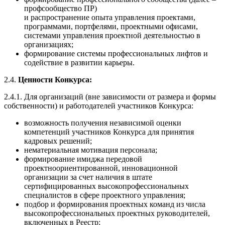
профсообщество ПР)
и распространение опыта управления проектами,
программами, портфелями, проектными офисами,
системами управления проектной деятельностью в
организациях;
формирование системы профессиональных лифтов и
содействие в развитии карьеры.
2.4.
Ценности Конкурса:
2.4.1. Для организаций (вне зависимости от размера и формы
собственности) и работодателей участников Конкурса:
возможность получения независимой оценки
компетенций участников Конкурса для принятия
кадровых решений;
нематериальная мотивация персонала;
формирование имиджа передовой
проектноориентированной, инновационной
организации за счет наличия в штате
сертифицированных высокопрофессиональных
специалистов в сфере проектного управления;
подбор и формирования проектных команд из числа
высокопрофессиональных проектных руководителей,
включенных в Реестр;