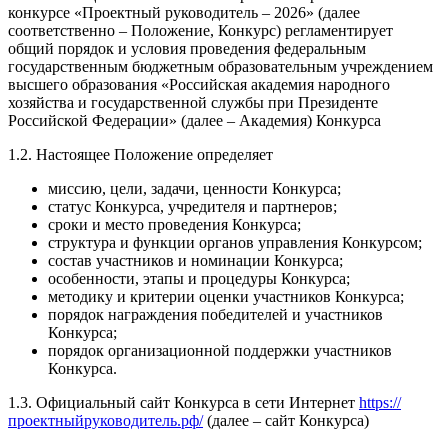
конкурсе «Проектный руководитель – 2026» (далее
соответственно – Положение, Конкурс) регламентирует
общий порядок и условия проведения федеральным
государственным бюджетным образовательным учреждением
высшего образования «Российская академия народного
хозяйства и государственной службы при Президенте
Российской Федерации» (далее – Академия) Конкурса
1.2. Настоящее Положение определяет
миссию, цели, задачи, ценности Конкурса;
статус Конкурса, учредителя и партнеров;
сроки и место проведения Конкурса;
структура и функции органов управления Конкурсом;
состав участников и номинации Конкурса;
особенности, этапы и процедуры Конкурса;
методику и критерии оценки участников Конкурса;
порядок награждения победителей и участников
Конкурса;
порядок организационной поддержки участников
Конкурса.
1.3. Официальный сайт Конкурса в сети Интернет
https://
проектныйруководитель.рф/
(далее – сайт Конкурса)