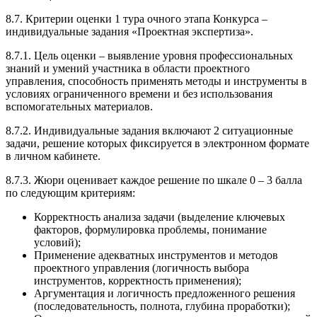
8.7. Критерии оценки 1 тура очного этапа Конкурса –
индивидуальные задания «Проектная экспертиза».
8.7.1. Цель оценки – выявление уровня профессиональных
знаний и умений участника в области проектного
управления, способность применять методы и инструменты в
условиях ограниченного времени и без использования
вспомогательных материалов.
8.7.2. Индивидуальные задания включают 2 ситуационные
задачи, решение которых фиксируется в электронном формате
в личном кабинете.
8.7.3. Жюри оценивает каждое решение по шкале 0 – 3 балла
по следующим критериям:
Корректность анализа задачи (выделение ключевых
факторов, формулировка проблемы, понимание
условий);
Применение адекватных инструментов и методов
проектного управления (логичность выбора
инструментов, корректность применения);
Аргументация и логичность предложенного решения
(последовательность, полнота, глубина проработки);