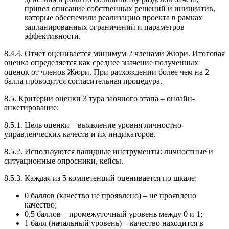
привел описание собственных решений и инициатив,
которые обеспечили реализацию проекта в рамках
запланированных ограничений и параметров
эффективности.
8.4.4. Отчет оценивается минимум 2 членами Жюри. Итоговая
оценка определяется как среднее значение полученных
оценок от членов Жюри. При расхождении более чем на 2
балла проводится согласительная процедура.
8.5. Критерии оценки 3 тура заочного этапа – онлайн-
анкетирование:
8.5.1. Цель оценки – выявление уровня личностно-
управленческих качеств и их индикаторов.
8.5.2. Используются валидные инструменты: личностные и
ситуационные опросники, кейсы.
8.5.3. Каждая из 5 компетенций оценивается по шкале:
0 баллов (качество не проявлено) – не проявлено
качество;
0,5 баллов – промежуточный уровень между 0 и 1;
1 балл (начальный уровень) – качество находится в