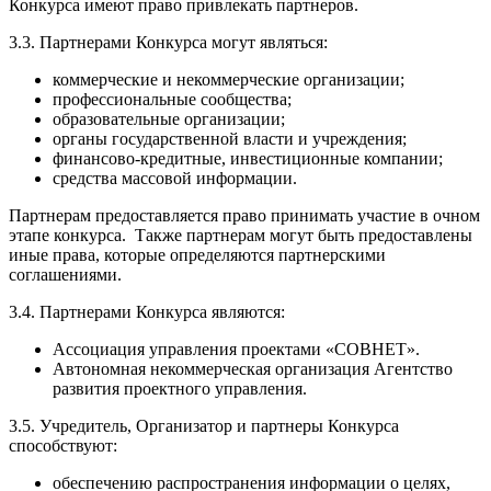
Конкурса имеют право привлекать партнеров.
3.3. Партнерами Конкурса могут являться:
коммерческие и некоммерческие организации;
профессиональные сообщества;
образовательные организации;
органы государственной власти и учреждения;
финансово-кредитные, инвестиционные компании;
средства массовой информации.
Партнерам предоставляется право принимать участие в очном
этапе конкурса. Также партнерам могут быть предоставлены
иные права, которые определяются партнерскими
соглашениями.
3.4. Партнерами Конкурса являются:
Ассоциация управления проектами «СОВНЕТ».
Автономная некоммерческая организация Агентство
развития проектного управления.
3.5. Учредитель, Организатор и партнеры Конкурса
способствуют:
обеспечению распространения информации о целях,