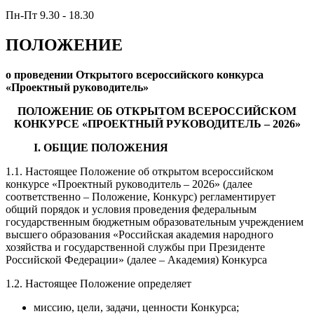
Пн-Пт 9.30 - 18.30
ПОЛОЖЕНИЕ
о проведении Открытого всероссийского конкурса
«Проектный руководитель»
ПОЛОЖЕНИЕ ОБ ОТКРЫТОМ ВСЕРОССИЙСКОМ
КОНКУРСЕ «ПРОЕКТНЫЙ РУКОВОДИТЕЛЬ – 2026»
I. ОБЩИЕ ПОЛОЖЕНИЯ
1.1. Настоящее Положение об открытом всероссийском
конкурсе «Проектный руководитель – 2026» (далее
соответственно – Положение, Конкурс) регламентирует
общий порядок и условия проведения федеральным
государственным бюджетным образовательным учреждением
высшего образования «Российская академия народного
хозяйства и государственной службы при Президенте
Российской Федерации» (далее – Академия) Конкурса
1.2. Настоящее Положение определяет
миссию, цели, задачи, ценности Конкурса;