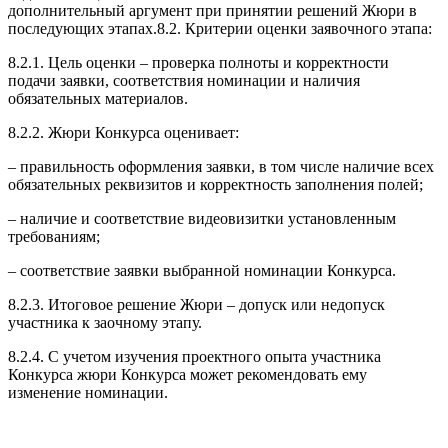
дополнительный аргумент при принятии решений Жюри в
последующих этапах.8.2. Критерии оценки заявочного этапа:
8.2.1. Цель оценки – проверка полноты и корректности
подачи заявки, соответствия номинации и наличия
обязательных материалов.
8.2.2. Жюри Конкурса оценивает:
– правильность оформления заявки, в том числе наличие всех
обязательных реквизитов и корректность заполнения полей;
– наличие и соответствие видеовизитки установленным
требованиям;
– соответствие заявки выбранной номинации Конкурса.
8.2.3. Итоговое решение Жюри – допуск или недопуск
участника к заочному этапу.
8.2.4. С учетом изучения проектного опыта участника
Конкурса жюри Конкурса может рекомендовать ему
изменение номинации.