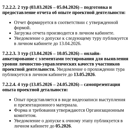
7.2.2.2. 2 тур (03.03.2026 – 05.04.2026) – подготовка и
предоставление отчета об опыте проектной деятельности:
Отчет формируется в соответствии с утвержденной
формой.
Загрузка отчета производится в личном кабинете.
Уведомление о допуске к следующему туру публикуется
в личном кабинете до 13.04.2026.
7.2.2.3. 3 тур (13.04.2026 – 10.05.2026) – онлайн-
анкетирование с элементами тестирования для выявления
уровня личностно-управленческих качеств участников
проектной деятельности.
Уведомление о прохождении тура
публикуется в личном кабинете до
13.05.2026
.
7.2.2.4. 4 тур (13.05.2026 – 24.05.2026) – самопрезентация
опыта проектной детальности:
Опыт представляется в виде видеозаписи выступления
и презентационного материала.
Форма и требования утверждаются Организационным
комитетом.
Уведомление о допуске к очному этапу публикуется в
личном кабинете до
05.2026
.