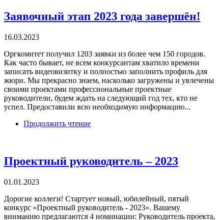
Заявочный этап 2023 года завершён!
16.03.2023
Оргкомитет получил 1203 заявки из более чем 150 городов.
Как часто бывает, не всем конкурсантам хватило времени
записать видеовизитку и полностью заполнить профиль для
жюри. Мы прекрасно знаем, насколько загружены и увлечены
своими проектами профессиональные проектные
руководители, будем ждать на следующий год тех, кто не
успел. Предоставили всю необходимую информацию...
Продолжить чтение
Проектный руководитель – 2023
01.01.2023
Дорогие коллеги! Стартует новый, юбилейный, пятый
конкурс «Проектный руководитель - 2023». Вашему
вниманию предлагаются 4 номинации: Руководитель проекта,