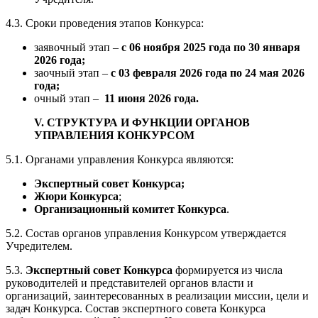
4.3. Сроки проведения этапов Конкурса:
заявочный этап –
с 06 ноября 2025 года по 30 января
2026 года;
заочный этап –
с 03 февраля 2026 года по 24 мая 2026
года;
очный этап –
11 июня 2026 года.
V. СТРУКТУРА И ФУНКЦИИ ОРГАНОВ
УПРАВЛЕНИЯ КОНКУРСОМ
5.1. Органами управления Конкурса являются:
Экспертный совет Конкурса;
Жюри Конкурса
;
Организационный комитет Конкурса
.
5.2. Состав органов управления Конкурсом утверждается
Учредителем.
5.3.
Экспертный совет Конкурса
формируется из числа
руководителей и представителей органов власти и
организаций, заинтересованных в реализации миссии, цели и
задач Конкурса. Состав экспертного совета Конкурса