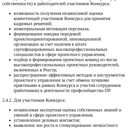
собственности) и работодателей участников Конкурса:
возможность получения независимой оценки
компетенций участников Конкурса для принятия
кадровых решений;
нематериальная мотивация персонала;
формирование имиджа передовой
проектноориентированной, инновационной
организации за счет наличия в штате
сертифицированных высокопрофессиональных
специалистов в сфере проектного управления;
подбор и формирования проектных команд из числа
высокопрофессиональных проектных руководителей,
включенных в Реестр;
распространение эффективных методов и инструментов
проектного управления за счет обмена лучшими
практиками в рамках Конкурса и участия сотрудников
(работников) в деятельности профсообщества ПР.
2.4.2. Для участников Конкурса:
независимая экспертная оценка собственных знаний и
умений в сфере проектного управления;
установление деловых контактов;
выявление зон роста и стимулирование личностного