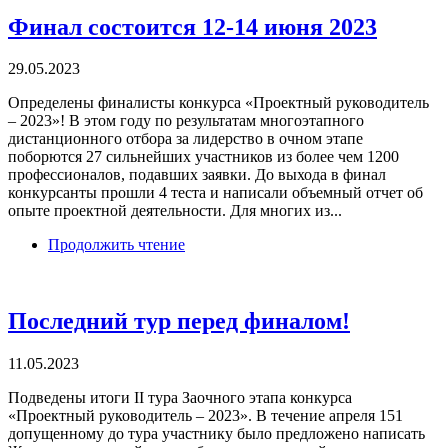
Финал состоится 12-14 июня 2023
29.05.2023
Определены финалисты конкурса «Проектный руководитель
– 2023»! В этом году по результатам многоэтапного
дистанционного отбора за лидерство в очном этапе
поборются 27 сильнейших участников из более чем 1200
профессионалов, подавших заявки. До выхода в финал
конкурсанты прошли 4 теста и написали объемный отчет об
опыте проектной деятельности. Для многих из...
Продолжить чтение
Последний тур перед финалом!
11.05.2023
Подведены итоги II тура Заочного этапа конкурса
«Проектный руководитель – 2023». В течение апреля 151
допущенному до тура участнику было предложено написать