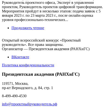
Руководитель проектного офиса, Эксперт в управлении
проектом, Руководитель проектов цифровой трансформации.
Мероприятия пройдут в несколько этапов: подача заявок с 5
января 2023 г. по 23 марта 2023 г., после онлайн-оценка
уровня профессионально-технических...
Продолжить чтение
Открытый всероссийский конкурс «Проектный
руководитель». Все права защищены.
Организатор — Президентская академия (РАНХиГС)
ВКонтакте
Политика конфиденциальности
Президентская академия (РАНХиГС)
119571, Москва,
пр-кт Вернадского, д. 84, стр. 1
8-499-490-4530
info@проектныйруководитель.рф