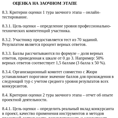
ОЦЕНКА НА ЗАОЧНОМ ЭТАПЕ
8.3. Критерии оценки 1 тура заочного этапа – онлайн-
тестирование.
8.3.1. Цель оценки – определение уровня профессионально-
технических компетенций участника.
8.3.2. Участнику предоставляется тест из 70 заданий.
Результатом является процент верных ответов.
8.3.3. Баллы рассчитываются по формуле – доля верных
ответов, приведенная к шкале от 0 до 3. Например: 50%
верных ответов соотвествует 1,5 баллам (3 балла х 50 %).
8.3.4. Организационный комитет совместно с Жюри
устанавливает пороговое значение баллов для прохождения в
следующий тур с учетом среднего уровня результатов всех
конкурсантов.
8.4. Критерии оценки 2 тура заочного этапа – отчет об опыте
проектной деятельности.
8.4.1. Цель оценки – определить реальный вклад конкурсанта
в проект, качество применения инструментов и методов