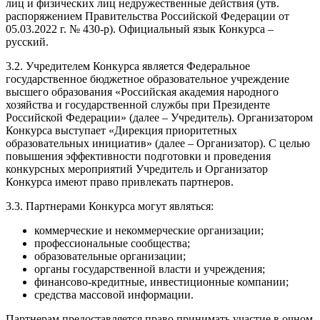
лиц и физических лиц недружественные действия (утв.
распоряжением Правительства Российской Федерации от
05.03.2022 г. № 430-р). Официальный язык Конкурса –
русский.
3.2. Учредителем Конкурса является Федеральное
государственное бюджетное образовательное учреждение
высшего образования «Российская академия народного
хозяйства и государственной службы при Президенте
Российской Федерации» (далее – Учредитель). Организатором
Конкурса выступает «Дирекция приоритетных
образовательных инициатив» (далее – Организатор). С целью
повышения эффективности подготовки и проведения
конкурсных мероприятий Учредитель и Организатор
Конкурса имеют право привлекать партнеров.
3.3. Партнерами Конкурса могут являться:
коммерческие и некоммерческие организации;
профессиональные сообщества;
образовательные организации;
органы государственной власти и учреждения;
финансово-кредитные, инвестиционные компании;
средства массовой информации.
Партнерам предоставляется право принимать участие в очном