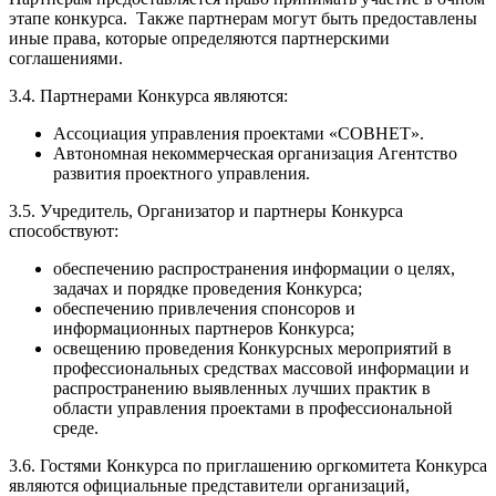
этапе конкурса. Также партнерам могут быть предоставлены
иные права, которые определяются партнерскими
соглашениями.
3.4. Партнерами Конкурса являются:
Ассоциация управления проектами «СОВНЕТ».
Автономная некоммерческая организация Агентство
развития проектного управления.
3.5. Учредитель, Организатор и партнеры Конкурса
способствуют:
обеспечению распространения информации о целях,
задачах и порядке проведения Конкурса;
обеспечению привлечения спонсоров и
информационных партнеров Конкурса;
освещению проведения Конкурсных мероприятий в
профессиональных средствах массовой информации и
распространению выявленных лучших практик в
области управления проектами в профессиональной
среде.
3.6. Гостями Конкурса по приглашению оргкомитета Конкурса
являются официальные представители организаций,