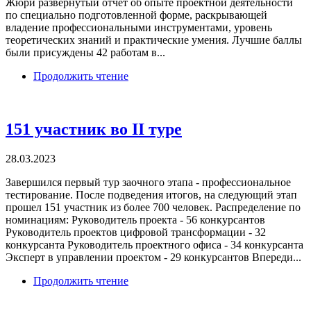
Жюри развернутый отчет об опыте проектной деятельности
по специально подготовленной форме, раскрывающей
владение профессиональными инструментами, уровень
теоретических знаний и практические умения. Лучшие баллы
были присуждены 42 работам в...
Продолжить чтение
151 участник во II туре
28.03.2023
Завершился первый тур заочного этапа - профессиональное
тестирование. После подведения итогов, на следующий этап
прошел 151 участник из более 700 человек. Распределение по
номинациям: Руководитель проекта - 56 конкурсантов
Руководитель проектов цифровой трансформации - 32
конкурсанта Руководитель проектного офиса - 34 конкурсанта
Эксперт в управлении проектом - 29 конкурсантов Впереди...
Продолжить чтение