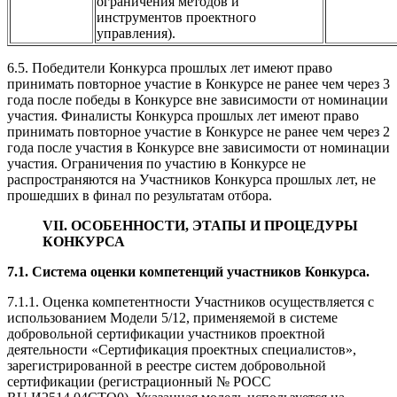
ограничения методов и
инструментов проектного
управления).
6.5. Победители Конкурса прошлых лет имеют право
принимать повторное участие в Конкурсе не ранее чем через 3
года после победы в Конкурсе вне зависимости от номинации
участия. Финалисты Конкурса прошлых лет имеют право
принимать повторное участие в Конкурсе не ранее чем через 2
года после участия в Конкурсе вне зависимости от номинации
участия. Ограничения по участию в Конкурсе не
распространяются на Участников Конкурса прошлых лет, не
прошедших в финал по результатам отбора.
VII. ОСОБЕННОСТИ, ЭТАПЫ И ПРОЦЕДУРЫ
КОНКУРСА
7.1. С
истема оценки компетенций участников Конкурса.
7.1.1. Оценка компетентности Участников осуществляется с
использованием Модели 5/12, применяемой в системе
добровольной сертификации участников проектной
деятельности «Сертификация проектных специалистов»,
зарегистрированной в реестре систем добровольной
сертификации (регистрационный № РОСС