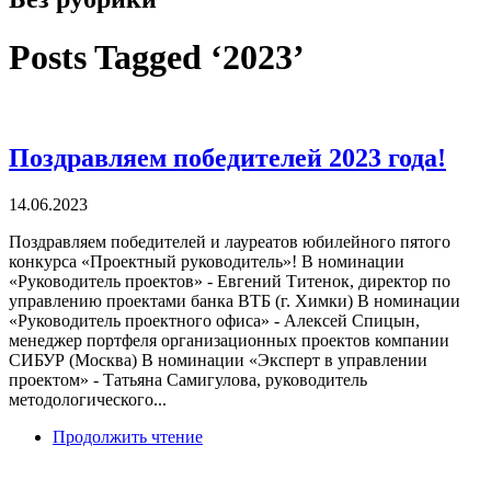
Posts Tagged ‘2023’
Поздравляем победителей 2023 года!
14.06.2023
Поздравляем победителей и лауреатов юбилейного пятого
конкурса «Проектный руководитель»! В номинации
«Руководитель проектов» - Евгений Титенок, директор по
управлению проектами банка ВТБ (г. Химки) В номинации
«Руководитель проектного офиса» - Алексей Спицын,
менеджер портфеля организационных проектов компании
СИБУР (Москва) В номинации «Эксперт в управлении
проектом» - Татьяна Самигулова, руководитель
методологического...
Продолжить чтение