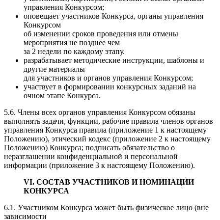
управления Конкурсом;
оповещает участников Конкурса, органы управления
Конкурсом
об изменении сроков проведения или отмены
мероприятия не позднее чем
за 2 недели по каждому этапу.
разрабатывает методические инструкции, шаблоны и
другие материалы
для участников и органов управления Конкурсом;
участвует в формировании конкурсных заданий на
очном этапе Конкурса.
5.6. Члены всех органов управления Конкурсом обязаны
выполнять задачи, функции, рабочие правила членов органов
управления Конкурса правила (приложение 1 к настоящему
Положению), этический кодекс (приложение 2 к настоящему
Положению) Конкурса; подписать обязательство о
неразглашении конфиденциальной и персональной
информации (приложение 3 к настоящему Положению).
VI. СОСТАВ УЧАСТНИКОВ И НОМИНАЦИИ
КОНКУРСА
6.1. Участником Конкурса может быть физическое лицо (вне
зависимости