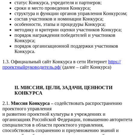
статус Конкурса, учредителя и партнеров;
сроки и место проведения Конкурса;
структура и функции органов управления Конкурсом;
состав участников и номинации Конкурса;
особенности, этапы и процедуры Конкурса;
методику и критерии оценки участников Конкурса;
порядок награждения победителей и участников
Конкурса;
порядок организационной поддержки участников
Конкурса.
1.3. Официальный сайт Конкурса в сети Интернет
https://
проектныйруководитель.рф/
(далее – сайт Конкурса)
II. МИССИЯ, ЦЕЛИ, ЗАДАЧИ, ЦЕННОСТИ
КОНКУРСА
2.1.
Миссия Конкурса –
содействовать распространению
проектного управления
и развитию проектной культуры в учреждениях и
организациях Российской Федерации, повышению авторитета
специалистов в области проектного управления,
способствовать сохранению и приумножению знаний и