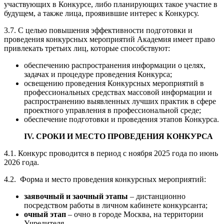
участвующих в Конкурсе, либо планирующих такое участие в
будущем, а также лица, проявившие интерес к Конкурсу.
3.7. С целью повышения эффективности подготовки и
проведения конкурсных мероприятий Академия имеет право
привлекать третьих лиц, которые способствуют:
обеспечению распространения информации о целях,
задачах и процедуре проведения Конкурса;
освещению проведения Конкурсных мероприятий в
профессиональных средствах массовой информации и
распространению выявленных лучших практик в сфере
проектного управления в профессиональной среде;
обеспечение подготовки и проведения этапов Конкурса.
IV. СРОКИ И МЕСТО ПРОВЕДЕНИЯ КОНКУРСА
4.1. Конкурс проводится в период с ноября 2025 года по июнь
2026 года.
4.2. Форма и место проведения конкурсных мероприятий:
заявочный и заочный этапы
– дистанционно
посредством работы в личном кабинете конкурсанта;
очный этап
– очно в городе Москва, на территории
Учредителя.