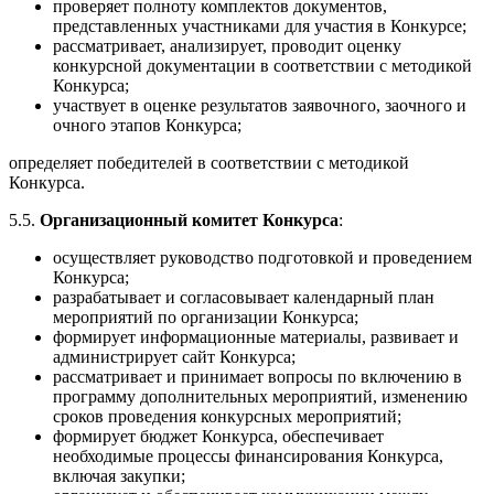
проверяет полноту комплектов документов,
представленных участниками для участия в Конкурсе;
рассматривает, анализирует, проводит оценку
конкурсной документации в соответствии с методикой
Конкурса;
участвует в оценке результатов заявочного, заочного и
очного этапов Конкурса;
определяет победителей в соответствии с методикой
Конкурса.
5.5.
Организационный комитет Конкурса
:
осуществляет руководство подготовкой и проведением
Конкурса;
разрабатывает и согласовывает календарный план
мероприятий по организации Конкурса;
формирует информационные материалы, развивает и
администрирует сайт Конкурса;
рассматривает и принимает вопросы по включению в
программу дополнительных мероприятий, изменению
сроков проведения конкурсных мероприятий;
формирует бюджет Конкурса, обеспечивает
необходимые процессы финансирования Конкурса,
включая закупки;