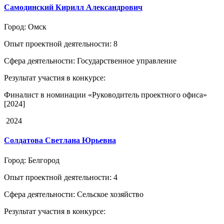
Самодинский Кирилл Александрович
Город
: Омск
Опыт проектной деятельности
: 8
Сфера деятельности
: Государственное управление
Результат участия в конкурсе
:
Финалист в номинации «Руководитель проектного офиса»
[2024]
2024
Солдатова Светлана Юрьевна
Город
: Белгород
Опыт проектной деятельности
: 4
Сфера деятельности
: Сельское хозяйство
Результат участия в конкурсе
: