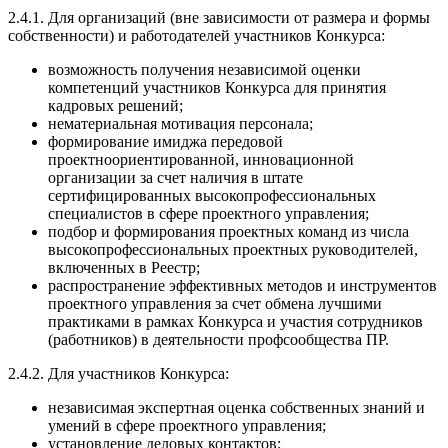
2.4.1. Для организаций (вне зависимости от размера и формы
собственности) и работодателей участников Конкурса:
возможность получения независимой оценки
компетенций участников Конкурса для принятия
кадровых решений;
нематериальная мотивация персонала;
формирование имиджа передовой
проектноориентированной, инновационной
организации за счет наличия в штате
сертифицированных высокопрофессиональных
специалистов в сфере проектного управления;
подбор и формирования проектных команд из числа
высокопрофессиональных проектных руководителей,
включенных в Реестр;
распространение эффективных методов и инструментов
проектного управления за счет обмена лучшими
практиками в рамках Конкурса и участия сотрудников
(работников) в деятельности профсообщества ПР.
2.4.2. Для участников Конкурса:
независимая экспертная оценка собственных знаний и
умений в сфере проектного управления;
установление деловых контактов;