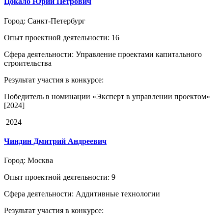
Цокало Юрий Петрович
Город
: Санкт-Петербург
Опыт проектной деятельности
: 16
Сфера деятельности
: Управление проектами капитального
строительства
Результат участия в конкурсе
:
Победитель в номинации «Эксперт в управлении проектом»
[2024]
2024
Чиндин Дмитрий Андреевич
Город
: Москва
Опыт проектной деятельности
: 9
Сфера деятельности
: Аддитивные технологии
Результат участия в конкурсе
: