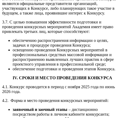
являются официальные представители организаций,
участвующих в Конкурсе, либо планирующих такое участие в
будущем, а также лица, проявившие интерес к Конкурсу.
3.7. С целью повышения эффективности подготовки и
проведения конкурсных мероприятий Академия имеет право
привлекать третьих лиц, которые способствуют:
обеспечению распространения информации о целях,
задачах и процедуре проведения Конкурса;
освещению проведения Конкурсных мероприятий в
профессиональных средствах массовой информации и
распространению выявленных лучших практик в сфере
проектного управления в профессиональной среде;
обеспечение подготовки и проведения этапов Конкурса.
IV. СРОКИ И МЕСТО ПРОВЕДЕНИЯ КОНКУРСА
4.1. Конкурс проводится в период с ноября 2025 года по июнь
2026 года.
4.2. Форма и место проведения конкурсных мероприятий:
заявочный и заочный этапы
– дистанционно
посредством работы в личном кабинете конкурсанта;