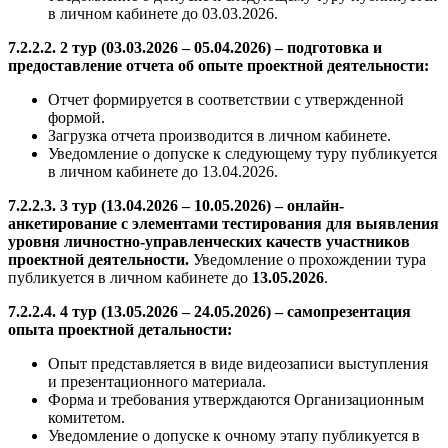
в личном кабинете до 03.03.2026.
7.2.2.2. 2 тур (03.03.2026 – 05.04.2026) – подготовка и
предоставление отчета об опыте проектной деятельности:
Отчет формируется в соответствии с утвержденной
формой.
Загрузка отчета производится в личном кабинете.
Уведомление о допуске к следующему туру публикуется
в личном кабинете до 13.04.2026.
7.2.2.3. 3 тур (13.04.2026 – 10.05.2026) – онлайн-
анкетирование с элементами тестирования для выявления
уровня личностно-управленческих качеств участников
проектной деятельности.
Уведомление о прохождении тура
публикуется в личном кабинете до
13.05.2026
.
7.2.2.4. 4 тур (13.05.2026 – 24.05.2026) – самопрезентация
опыта проектной детальности:
Опыт представляется в виде видеозаписи выступления
и презентационного материала.
Форма и требования утверждаются Организационным
комитетом.
Уведомление о допуске к очному этапу публикуется в