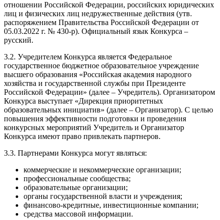
отношении Российской Федерации, российских юридических
лиц и физических лиц недружественные действия (утв.
распоряжением Правительства Российской Федерации от
05.03.2022 г. № 430-р). Официальный язык Конкурса –
русский.
3.2. Учредителем Конкурса является Федеральное
государственное бюджетное образовательное учреждение
высшего образования «Российская академия народного
хозяйства и государственной службы при Президенте
Российской Федерации» (далее – Учредитель). Организатором
Конкурса выступает «Дирекция приоритетных
образовательных инициатив» (далее – Организатор). С целью
повышения эффективности подготовки и проведения
конкурсных мероприятий Учредитель и Организатор
Конкурса имеют право привлекать партнеров.
3.3. Партнерами Конкурса могут являться:
коммерческие и некоммерческие организации;
профессиональные сообщества;
образовательные организации;
органы государственной власти и учреждения;
финансово-кредитные, инвестиционные компании;
средства массовой информации.