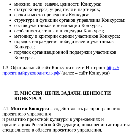
миссию, цели, задачи, ценности Конкурса;
статус Конкурса, учредителя и партнеров;
сроки и место проведения Конкурса;
структура и функции органов управления Конкурсом;
состав участников и номинации Конкурса;
особенности, этапы и процедуры Конкурса;
методику и критерии оценки участников Конкурса;
порядок награждения победителей и участников
Конкурса;
порядок организационной поддержки участников
Конкурса.
1.3. Официальный сайт Конкурса в сети Интернет
https://
проектныйруководитель.рф/
(далее – сайт Конкурса)
II. МИССИЯ, ЦЕЛИ, ЗАДАЧИ, ЦЕННОСТИ
КОНКУРСА
2.1.
Миссия Конкурса –
содействовать распространению
проектного управления
и развитию проектной культуры в учреждениях и
организациях Российской Федерации, повышению авторитета
специалистов в области проектного управления,