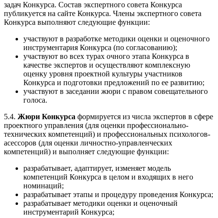
задач Конкурса. Состав экспертного совета Конкурса
публикуется на сайте Конкурса. Члены экспертного совета
Конкурса выполняют следующие функции:
участвуют в разработке методики оценки и оценочного
инструментария Конкурса (по согласованию);
участвуют во всех турах очного этапа Конкурса в
качестве экспертов и осуществляют комплексную
оценку уровня проектной культуры участников
Конкурса и подготовки предложений по ее развитию;
участвуют в заседании жюри с правом совещательного
голоса.
5.4.
Жюри Конкурса
формируется из числа экспертов в сфере
проектного управления (для оценки профессионально-
технических компетенций) и профессиональных психологов-
асессоров (для оценки личностно-управленческих
компетенций) и выполняет следующие функции:
разрабатывает, адаптирует, изменяет модель
компетенций Конкурса в целом и входящих в него
номинаций;
разрабатывает этапы и процедуру проведения Конкурса;
разрабатывает методики оценки и оценочный
инструментарий Конкурса;