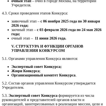
очный этап
– очно в городе Москва, на территории
Учредителя.
4.3. Сроки проведения этапов Конкурса:
заявочный этап –
с 06 ноября 2025 года по 30 января
2026 года;
заочный этап –
с 03 февраля 2026 года по 24 мая 2026
года;
очный этап –
11 июня 2026 года.
V. СТРУКТУРА И ФУНКЦИИ ОРГАНОВ
УПРАВЛЕНИЯ КОНКУРСОМ
5.1. Органами управления Конкурса являются:
Экспертный совет Конкурса;
Жюри Конкурса
;
Организационный комитет Конкурса
.
5.2. Состав органов управления Конкурсом утверждается
Учредителем.
5.3.
Экспертный совет Конкурса
формируется из числа
руководителей и представителей органов власти и
организаций, заинтересованных в реализации миссии, цели и