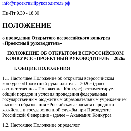
info@проектныйруководитель.рф
Пн-Пт 9.30 - 18.30
ПОЛОЖЕНИЕ
о проведении Открытого всероссийского конкурса
«Проектный руководитель»
ПОЛОЖЕНИЕ ОБ ОТКРЫТОМ ВСЕРОССИЙСКОМ
КОНКУРСЕ «ПРОЕКТНЫЙ РУКОВОДИТЕЛЬ – 2026»
I. ОБЩИЕ ПОЛОЖЕНИЯ
1.1. Настоящее Положение об открытом всероссийском
конкурсе «Проектный руководитель – 2026» (далее
соответственно – Положение, Конкурс) регламентирует
общий порядок и условия проведения федеральным
государственным бюджетным образовательным учреждением
высшего образования «Российская академия народного
хозяйства и государственной службы при Президенте
Российской Федерации» (далее – Академия) Конкурса
1.2. Настоящее Положение определяет