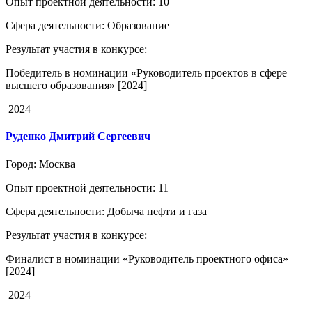
Опыт проектной деятельности
: 10
Сфера деятельности
: Образование
Результат участия в конкурсе
:
Победитель в номинации «Руководитель проектов в сфере
высшего образования» [2024]
2024
Руденко Дмитрий Сергеевич
Город
: Москва
Опыт проектной деятельности
: 11
Сфера деятельности
: Добыча нефти и газа
Результат участия в конкурсе
:
Финалист в номинации «Руководитель проектного офиса»
[2024]
2024