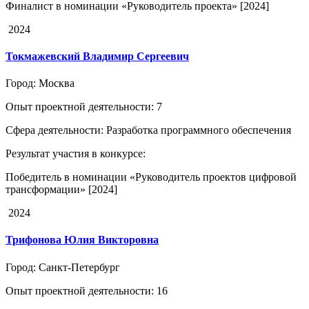
Финалист в номинации «Руководитель проекта» [2024]
2024
Токмажевский Владимир Сергеевич
Город
: Москва
Опыт проектной деятельности
: 7
Сфера деятельности
: Разработка программного обеспечения
Результат участия в конкурсе
:
Победитель в номинации «Руководитель проектов цифровой
трансформации» [2024]
2024
Трифонова Юлия Викторовна
Город
: Санкт-Петербург
Опыт проектной деятельности
: 16