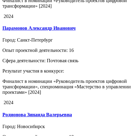
Финалист в номинации «Руководитель проектов цифровой
трансформации» [2024]
2024
Парамонов Александр Иванович
Город
: Санкт-Петербург
Опыт проектной деятельности
: 16
Сфера деятельности
: Почтовая связь
Результат участия в конкурсе
:
Финалист в номинации «Руководитель проектов цифровой
трансформации», спецноминация «Мастерство в управлении
проектами» [2024]
2024
Родионова Зинаида Валерьевна
Город
: Новосибирск