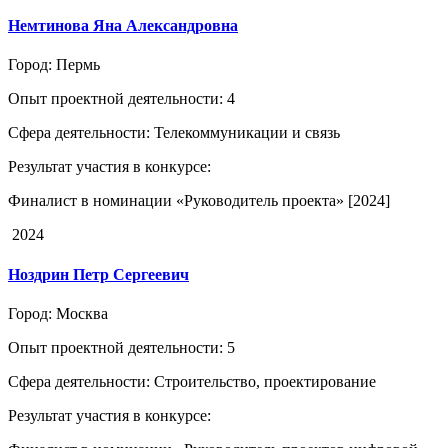
Немтинова Яна Александровна
Город
: Пермь
Опыт проектной деятельности
: 4
Сфера деятельности
: Телекоммуникации и связь
Результат участия в конкурсе
:
Финалист в номинации «Руководитель проекта» [2024]
2024
Ноздрин Петр Сергеевич
Город
: Москва
Опыт проектной деятельности
: 5
Сфера деятельности
: Строительство, проектирование
Результат участия в конкурсе
: