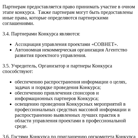
Партнерам предоставляется право принимать участие в очном
этапе конкурса. Также партнерам могут быть предоставлены
иные права, которые определяются партнерскими
соглашениями.
3.4. Партнерами Конкурса являются:
Ассоциация управления проектами «СОВНЕТ».
Автономная некоммерческая организация Агентство
развития проектного управления.
3.5. Учредитель, Организатор и партнеры Конкурса
способствуют:
обеспечению распространения информации о целях,
задачах и порядке проведения Конкурса;
обеспечению привлечения спонсоров и
информационных партнеров Конкурса;
освещению проведения Конкурсных мероприятий в
профессиональных средствах массовой информации и
распространению выявленных лучших практик в
области управления проектами в профессиональной
среде.
3.6. Гостями Конкурса по приглашению оргкомитета Конкурса