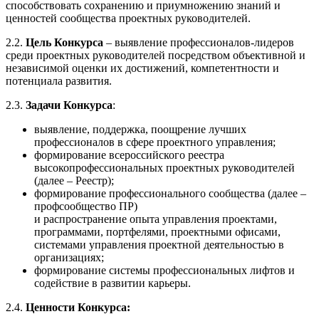
способствовать сохранению и приумножению знаний и
ценностей сообщества проектных руководителей.
2.2.
Цель Конкурса
– выявление профессионалов-лидеров
среди проектных руководителей посредством объективной и
независимой оценки их достижений, компетентности и
потенциала развития.
2.3.
Задачи Конкурса
:
выявление, поддержка, поощрение лучших
профессионалов в сфере проектного управления;
формирование всероссийского реестра
высокопрофессиональных проектных руководителей
(далее – Реестр);
формирование профессионального сообщества (далее –
профсообщество ПР)
и распространение опыта управления проектами,
программами, портфелями, проектными офисами,
системами управления проектной деятельностью в
организациях;
формирование системы профессиональных лифтов и
содействие в развитии карьеры.
2.4.
Ценности Конкурса: