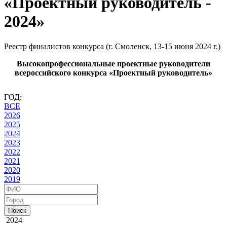
«Проектный руководитель -
2024»
Реестр финалистов конкурса (г. Смоленск, 13-15 июня 2024 г.)
Высокопрофессиональные проектные руководители
всероссийского конкурса «Проектный руководитель»
ГОД:
ВСЕ
2026
2025
2024
2023
2022
2021
2020
2019
Поиск
2024