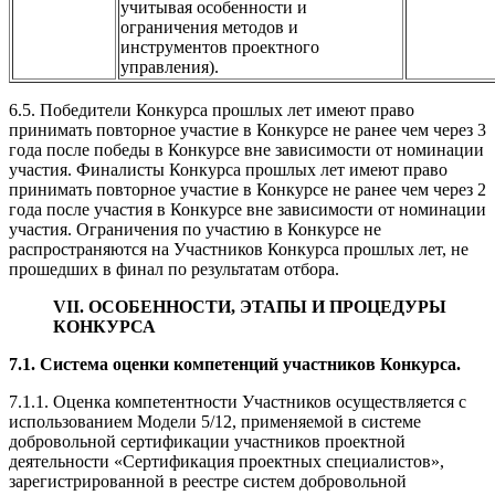
учитывая особенности и
ограничения методов и
инструментов проектного
управления).
6.5. Победители Конкурса прошлых лет имеют право
принимать повторное участие в Конкурсе не ранее чем через 3
года после победы в Конкурсе вне зависимости от номинации
участия. Финалисты Конкурса прошлых лет имеют право
принимать повторное участие в Конкурсе не ранее чем через 2
года после участия в Конкурсе вне зависимости от номинации
участия. Ограничения по участию в Конкурсе не
распространяются на Участников Конкурса прошлых лет, не
прошедших в финал по результатам отбора.
VII. ОСОБЕННОСТИ, ЭТАПЫ И ПРОЦЕДУРЫ
КОНКУРСА
7.1. С
истема оценки компетенций участников Конкурса.
7.1.1. Оценка компетентности Участников осуществляется с
использованием Модели 5/12, применяемой в системе
добровольной сертификации участников проектной
деятельности «Сертификация проектных специалистов»,
зарегистрированной в реестре систем добровольной