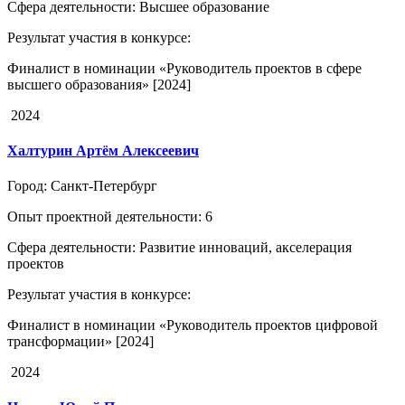
Сфера деятельности
: Высшее образование
Результат участия в конкурсе
:
Финалист в номинации «Руководитель проектов в сфере
высшего образования» [2024]
2024
Халтурин Артём Алексеевич
Город
: Санкт-Петербург
Опыт проектной деятельности
: 6
Сфера деятельности
: Развитие инноваций, акселерация
проектов
Результат участия в конкурсе
:
Финалист в номинации «Руководитель проектов цифровой
трансформации» [2024]
2024