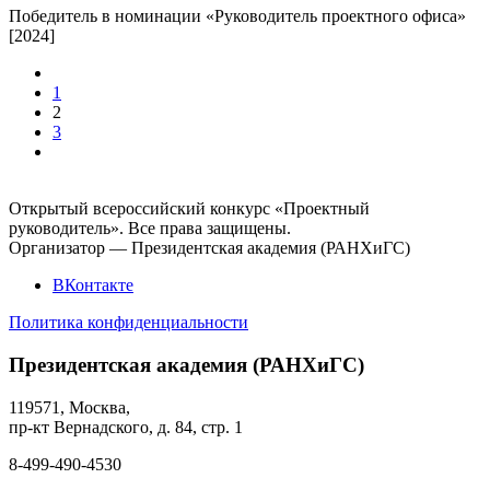
Победитель в номинации «Руководитель проектного офиса»
[2024]
1
2
3
Открытый всероссийский конкурс «Проектный
руководитель». Все права защищены.
Организатор — Президентская академия (РАНХиГС)
ВКонтакте
Политика конфиденциальности
Президентская академия (РАНХиГС)
119571, Москва,
пр-кт Вернадского, д. 84, стр. 1
8-499-490-4530