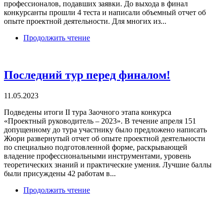
профессионалов, подавших заявки. До выхода в финал
конкурсанты прошли 4 теста и написали объемный отчет об
опыте проектной деятельности. Для многих из...
Продолжить чтение
Последний тур перед финалом!
11.05.2023
Подведены итоги II тура Заочного этапа конкурса
«Проектный руководитель – 2023». В течение апреля 151
допущенному до тура участнику было предложено написать
Жюри развернутый отчет об опыте проектной деятельности
по специально подготовленной форме, раскрывающей
владение профессиональными инструментами, уровень
теоретических знаний и практические умения. Лучшие баллы
были присуждены 42 работам в...
Продолжить чтение