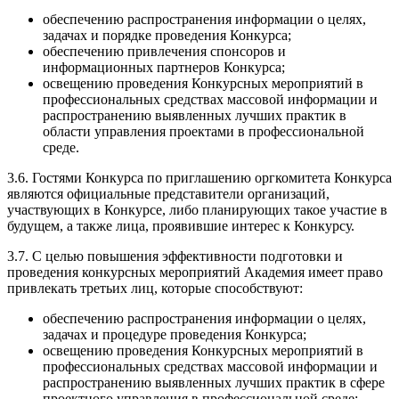
обеспечению распространения информации о целях,
задачах и порядке проведения Конкурса;
обеспечению привлечения спонсоров и
информационных партнеров Конкурса;
освещению проведения Конкурсных мероприятий в
профессиональных средствах массовой информации и
распространению выявленных лучших практик в
области управления проектами в профессиональной
среде.
3.6. Гостями Конкурса по приглашению оргкомитета Конкурса
являются официальные представители организаций,
участвующих в Конкурсе, либо планирующих такое участие в
будущем, а также лица, проявившие интерес к Конкурсу.
3.7. С целью повышения эффективности подготовки и
проведения конкурсных мероприятий Академия имеет право
привлекать третьих лиц, которые способствуют:
обеспечению распространения информации о целях,
задачах и процедуре проведения Конкурса;
освещению проведения Конкурсных мероприятий в
профессиональных средствах массовой информации и
распространению выявленных лучших практик в сфере
проектного управления в профессиональной среде;