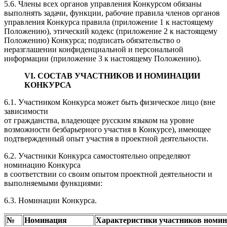
5.6. Члены всех органов управления Конкурсом обязаны
выполнять задачи, функции, рабочие правила членов органов
управления Конкурса правила (приложение 1 к настоящему
Положению), этический кодекс (приложение 2 к настоящему
Положению) Конкурса; подписать обязательство о
неразглашении конфиденциальной и персональной
информации (приложение 3 к настоящему Положению).
VI. СОСТАВ УЧАСТНИКОВ И НОМИНАЦИИ
КОНКУРСА
6.1. Участником Конкурса может быть физическое лицо (вне
зависимости
от гражданства, владеющее русским языком на уровне
возможности безбарьерного участия в Конкурсе), имеющее
подтвержденный опыт участия в проектной деятельности.
6.2. Участники Конкурса самостоятельно определяют
номинацию Конкурса
в соответствии со своим опытом проектной деятельности и
выполняемыми функциями:
6.3. Номинации Конкурса.
№
Номинация
Характеристики участников номи