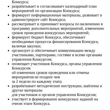
Конкурса;
разрабатывает и согласовывает календарный план
мероприятий по организации Конкурса;
формирует информационные материалы, развивает и
администрирует сайт Конкурса;
рассматривает и принимает вопросы по включению в
программу дополнительных мероприятий, изменению
сроков проведения конкурсных мероприятий;
формирует бюджет Конкурса, обеспечивает
необходимые процессы финансирования Конкурса,
включая закупки;
организует и обеспечивает коммуникации между
участниками, партнерами, гостями и всеми органами
управления Конкурсом;
оповещает участников Конкурса, органы управления
Конкурсом
об изменении сроков проведения или отмены
мероприятия не позднее чем
за 2 недели по каждому этапу.
разрабатывает методические инструкции, шаблоны и
другие материалы
для участников и органов управления Конкурсом;
участвует в формировании конкурсных заданий на
очном этапе Конкурса.