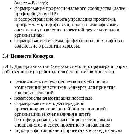
(далее – Реестр);
формирование профессионального сообщества (далее –
профсообщество ПР)
и распространение опыта управления проектами,
программами, портфелями, проектными офисами,
системами управления проектной деятельностью в
организациях;
формирование системы профессиональных лифтов и
содействие в развитии карьеры.
2.4.
Ценности Конкурса:
2.4.1. Для организаций (вне зависимости от размера и формы
собственности) и работодателей участников Конкурса:
возможность получения независимой оценки
компетенций участников Конкурса для принятия
кадровых решений;
нематериальная мотивация персонала;
формирование имиджа передовой
проектноориентированной, инновационной
организации за счет наличия в штате
сертифицированных высокопрофессиональных
специалистов в сфере проектного управления;
подбор и формирования проектных команд из числа