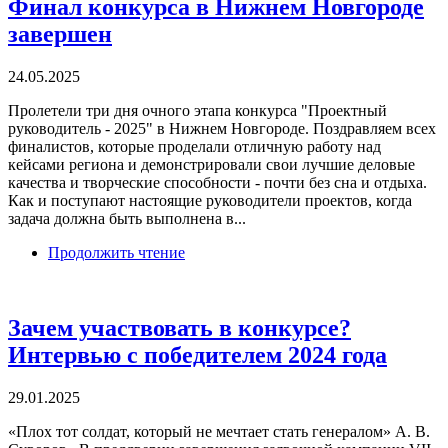
Финал конкурса в Нижнем Новгороде
завершен
24.05.2025
Пролетели три дня очного этапа конкурса "Проектный
руководитель - 2025" в Нижнем Новгороде. Поздравляем всех
финалистов, которые проделали отличную работу над
кейсами региона и демонстрировали свои лучшие деловые
качества и творческие способности - почти без сна и отдыха.
Как и поступают настоящие руководители проектов, когда
задача должна быть выполнена в...
Продолжить чтение
Зачем участвовать в конкурсе?
Интервью с победителем 2024 года
29.01.2025
«Плох тот солдат, который не мечтает стать генералом» А. В.