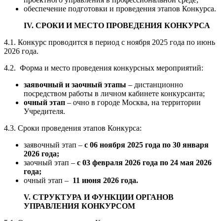
обеспечение подготовки и проведения этапов Конкурса.
IV. СРОКИ И МЕСТО ПРОВЕДЕНИЯ КОНКУРСА
4.1. Конкурс проводится в период с ноября 2025 года по июнь
2026 года.
4.2. Форма и место проведения конкурсных мероприятий:
заявочный и заочный этапы
– дистанционно
посредством работы в личном кабинете конкурсанта;
очный этап
– очно в городе Москва, на территории
Учредителя.
4.3. Сроки проведения этапов Конкурса:
заявочный этап –
с 06 ноября 2025 года по 30 января
2026 года;
заочный этап –
с 03 февраля 2026 года по 24 мая 2026
года;
очный этап –
11 июня 2026 года.
V. СТРУКТУРА И ФУНКЦИИ ОРГАНОВ
УПРАВЛЕНИЯ КОНКУРСОМ