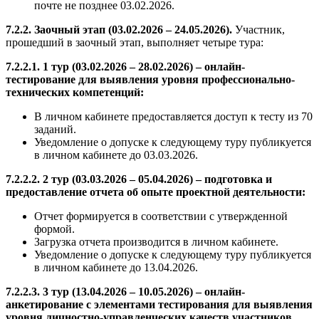
почте не позднее 03.02.2026.
7.2.2. Заочный этап (03.02.2026 – 24.05.2026).
Участник,
прошедший в заочный этап, выполняет четыре тура:
7.2.2.1. 1 тур (03.02.2026 – 28.02.2026) – онлайн-
тестирование для выявления уровня профессионально-
технических компетенций:
В личном кабинете предоставляется доступ к тесту из 70
заданий.
Уведомление о допуске к следующему туру публикуется
в личном кабинете до 03.03.2026.
7.2.2.2. 2 тур (03.03.2026 – 05.04.2026) – подготовка и
предоставление отчета об опыте проектной деятельности:
Отчет формируется в соответствии с утвержденной
формой.
Загрузка отчета производится в личном кабинете.
Уведомление о допуске к следующему туру публикуется
в личном кабинете до 13.04.2026.
7.2.2.3. 3 тур (13.04.2026 – 10.05.2026) – онлайн-
анкетирование с элементами тестирования для выявления
уровня личностно-управленческих качеств участников