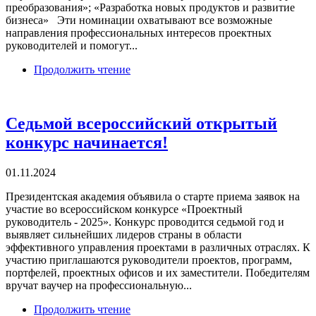
преобразования»; «Разработка новых продуктов и развитие
бизнеса» Эти номинации охватывают все возможные
направления профессиональных интересов проектных
руководителей и помогут...
Продолжить чтение
Седьмой всероссийский открытый
конкурс начинается!
01.11.2024
Президентская академия объявила о старте приема заявок на
участие во всероссийском конкурсе «Проектный
руководитель - 2025». Конкурс проводится седьмой год и
выявляет сильнейших лидеров страны в области
эффективного управления проектами в различных отраслях. К
участию приглашаются руководители проектов, программ,
портфелей, проектных офисов и их заместители. Победителям
вручат ваучер на профессиональную...
Продолжить чтение