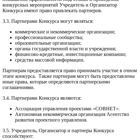
конкурсных мероприятий Учредитель и Организатор
Конкурса имеют право привлекать партнеров.
3.3. Партнерами Конкурса могут являться:
коммерческие и некоммерческие организации;
профессиональные сообщества;
образовательные организации;
органы государственной власти и учреждения;
финансово-кредитные, инвестиционные компании;
средства массовой информации.
Партнерам предоставляется право принимать участие в очном
этапе конкурса. Также партнерам могут быть предоставлены
иные права, которые определяются партнерскими
соглашениями.
3.4. Партнерами Конкурса являются:
Ассоциация управления проектами «СОВНЕТ».
Автономная некоммерческая организация Агентство
развития проектного управления.
3.5. Учредитель, Организатор и партнеры Конкурса
способствуют: