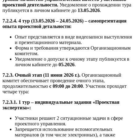
проектной деятельности.
Уведомление о прохождении тура
публикуется в личном кабинете до
13.05.2026
.
7.2.2.4. 4 тур (13.05.2026 – 24.05.2026) – самопрезентация
опыта проектной детальности:
Опыт представляется в виде видеозаписи выступления
и презентационного материала.
Форма и требования утверждаются Организационным
комитетом.
Уведомление о допуске к очному этапу публикуется в
личном кабинете до
05.2026
.
7.2.3. Очный этап (11 июня 2026 г.).
Организационный
комитет обеспечивает проведение очного этапа,
продолжительностью
с 09:00 до 20:00
. Участник проходит
четыре тура:
7.2.3.1. 1 тур – индивидуальные задания «Проектная
экспертиза»:
Участники решают 2 ситуационные задачи в сфере
проектного управления.
Запрещается использование вспомогательных
материалов (в том числе электронных), а также