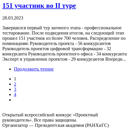
151 участник во II туре
28.03.2023
Завершился первый тур заочного этапа - профессиональное
тестирование. После подведения итогов, на следующий этап
прошел 151 участник из более 700 человек. Распределение по
номинациям: Руководитель проекта - 56 конкурсантов
Руководитель проектов цифровой трансформации - 32
конкурсанта Руководитель проектного офиса - 34 конкурсанта
Эксперт в управлении проектом - 29 конкурсантов Впереди...
Продолжить чтение
1
2
3
4
Открытый всероссийский конкурс «Проектный
руководитель». Все права защищены.
Организатор — Президентская академия (РАНХиГС)