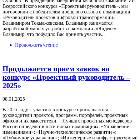
Суворов В преддверии завершения заявочной кампании VII
Всероссийского конкурса «Проектный руководитель», мы
поговорили с победителем прошлого сезона в номинациии
«Руководитель проектов цифровой трансформации»
Владимиром Токмажевским. Владимир занимается
разработкой умных устройств в компании «Яндекс»
Владимир, что побудило Вас принять участие...
Продолжить чтение
Продолжается прием заявок на
конкурс «Проектный руководитель –
2025»
08.01.2025
В 2025 году к участию в конкурсе приглашаются
руководители проектов, программ, портфелей, проектных
офисов и их заместители. Лучших проектных менеджеров
России определят в пяти новых номинациях: «Управление
изменениями»; «Научно-технологическое развитие»;
«Публичное управление»; «Инженерные и инфраструктурные