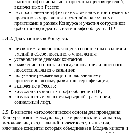
высокопрофессиональных проектных руководителей,
включенных в Реестр;
распространение эффективных методов и инструментов
проектного управления за счет обмена лучшими
практиками в рамках Конкурса и участия сотрудников
(работников) в деятельности профсообщества ПР.
2.4.2. Для участников Конкурса:
независимая экспертная оценка собственных знаний и
умений в сфере проектного управления;
установление деловых контактов;
выявление зон роста и стимулирование личностного
профессионального развития;
получение рекомендаций по дальнейшему
профессиональному развитию, сертификации;
включение в Реестр;
возможность войти в профсообщество ПР;
возможность изменения карьерной траектории,
социальный лифт.
2.5. В качестве методологической основы для проведения
Конкурса взяты международные и российский стандарты,
методологии, своды знаний проектного управления,
ключевые концепты которых объединены в Модель качеств и