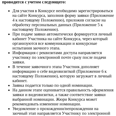
проводится с учетом следующего:
Для участия в Конкурсе необходимо зарегистрироваться
на сайте Конкурса, заполнив форму заявки (Приложение
4 к настоящему Положению), приложив согласие на
обработку персональных данных (Приложение 5 к
настоящему Положению).
При подаче заявки автоматически формируется личный
кабинет Участника на сайте Конкурса, через который
организуются все коммуникации и конкурсные
испытания заочного этапа.
Информация с реквизитами доступа направляется
участнику по электронной почте сразу после подачи
заявки.
В течение заявочного этапа Участник дополняет
информацию о себе видеовизиткой (Приложение 6 к
настоящему Положению), которую загружает в личный
кабинет.
Заявка подается только по одной номинации.
На данном этапе оценивается правильность оформления
заявки и видеовизитки, а также соответствие заявки
выбранной номинации. Жюри Конкурса может
рекомендовать изменение номинации.
Уведомление о прохождении/непрохождении на
заочный этап направляется Участнику по электронной