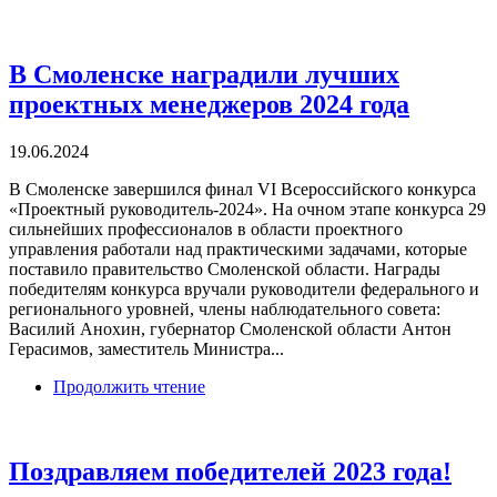
В Смоленске наградили лучших
проектных менеджеров 2024 года
19.06.2024
В Смоленске завершился финал VI Всероссийского конкурса
«Проектный руководитель-2024». На очном этапе конкурса 29
сильнейших профессионалов в области проектного
управления работали над практическими задачами, которые
поставило правительство Смоленской области. Награды
победителям конкурса вручали руководители федерального и
регионального уровней, члены наблюдательного совета:
Василий Анохин, губернатор Смоленской области Антон
Герасимов, заместитель Министра...
Продолжить чтение
Поздравляем победителей 2023 года!