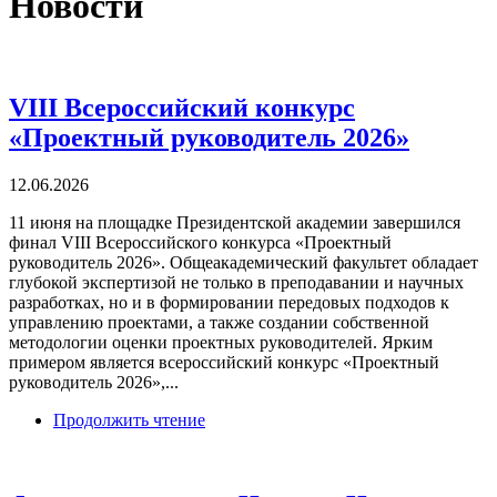
Новости
VIII Всероссийский конкурс
«Проектный руководитель 2026»
12.06.2026
11 июня на площадке Президентской академии завершился
финал VIII Всероссийского конкурса «Проектный
руководитель 2026». Общеакадемический факультет обладает
глубокой экспертизой не только в преподавании и научных
разработках, но и в формировании передовых подходов к
управлению проектами, а также создании собственной
методологии оценки проектных руководителей. Ярким
примером является всероссийский конкурс «Проектный
руководитель 2026»,...
Продолжить чтение