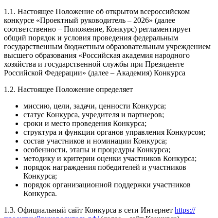
1.1. Настоящее Положение об открытом всероссийском
конкурсе «Проектный руководитель – 2026» (далее
соответственно – Положение, Конкурс) регламентирует
общий порядок и условия проведения федеральным
государственным бюджетным образовательным учреждением
высшего образования «Российская академия народного
хозяйства и государственной службы при Президенте
Российской Федерации» (далее – Академия) Конкурса
1.2. Настоящее Положение определяет
миссию, цели, задачи, ценности Конкурса;
статус Конкурса, учредителя и партнеров;
сроки и место проведения Конкурса;
структура и функции органов управления Конкурсом;
состав участников и номинации Конкурса;
особенности, этапы и процедуры Конкурса;
методику и критерии оценки участников Конкурса;
порядок награждения победителей и участников
Конкурса;
порядок организационной поддержки участников
Конкурса.
1.3. Официальный сайт Конкурса в сети Интернет
https://