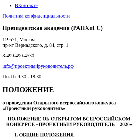
ВКонтакте
Политика конфиденциальности
Президентская академия (РАНХиГС)
119571, Москва,
пр-кт Вернадского, д. 84, стр. 1
8-499-490-4530
info@проектныйруководитель.рф
Пн-Пт 9.30 - 18.30
ПОЛОЖЕНИЕ
о проведении Открытого всероссийского конкурса
«Проектный руководитель»
ПОЛОЖЕНИЕ ОБ ОТКРЫТОМ ВСЕРОССИЙСКОМ
КОНКУРСЕ «ПРОЕКТНЫЙ РУКОВОДИТЕЛЬ – 2026»
I. ОБЩИЕ ПОЛОЖЕНИЯ