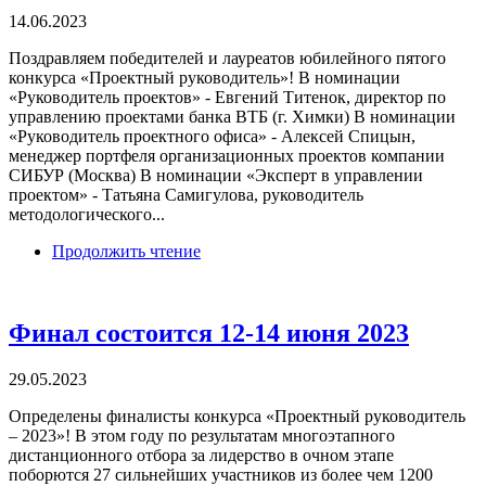
14.06.2023
Поздравляем победителей и лауреатов юбилейного пятого
конкурса «Проектный руководитель»! В номинации
«Руководитель проектов» - Евгений Титенок, директор по
управлению проектами банка ВТБ (г. Химки) В номинации
«Руководитель проектного офиса» - Алексей Спицын,
менеджер портфеля организационных проектов компании
СИБУР (Москва) В номинации «Эксперт в управлении
проектом» - Татьяна Самигулова, руководитель
методологического...
Продолжить чтение
Финал состоится 12-14 июня 2023
29.05.2023
Определены финалисты конкурса «Проектный руководитель
– 2023»! В этом году по результатам многоэтапного
дистанционного отбора за лидерство в очном этапе
поборются 27 сильнейших участников из более чем 1200