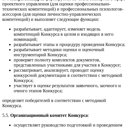
проектного управления (для оценки профессионально-
технических компетенций) и профессиональных психологов-
асессоров (для оценки личностно-управленческих
компетенций) и выполняет следующие функции:
разрабатывает, адаптирует, изменяет модель
компетенций Конкурса в целом и входящих в него
номинаций;
разрабатывает этапы и процедуру проведения Конкурса;
разрабатывает методики оценки и оценочный
инструментарий Конкурса;
проверяет полноту комплектов документов,
представленных участниками для участия в Конкурсе;
рассматривает, анализирует, проводит оценку
конкурсной документации в соответствии с методикой
Конкурса;
участвует в оценке результатов заявочного, заочного и
очного этапов Конкурса;
определяет победителей в соответствии с методикой
Конкурса.
5.5.
Организационный комитет Конкурса
:
осуществляет руководство подготовкой и проведением