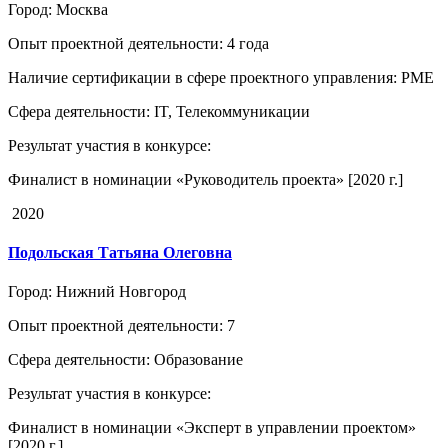
Город
: Москва
Опыт проектной деятельности
: 4 года
Наличие сертификации в сфере проектного управления
: PME
Сфера деятельности
: IT, Телекоммуникации
Результат участия в конкурсе
:
Финалист в номинации «Руководитель проекта» [2020 г.]
2020
Подольская Татьяна Олеговна
Город
: Нижний Новгород
Опыт проектной деятельности
: 7
Сфера деятельности
: Образование
Результат участия в конкурсе
:
Финалист в номинации «Эксперт в управлении проектом»
[2020 г.]