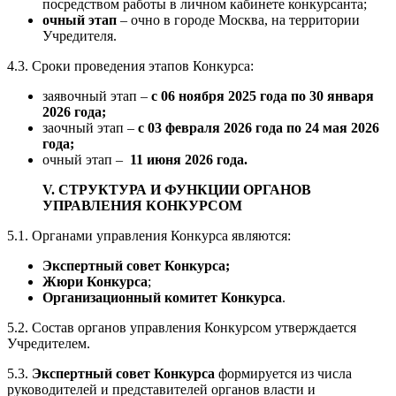
посредством работы в личном кабинете конкурсанта;
очный этап
– очно в городе Москва, на территории
Учредителя.
4.3. Сроки проведения этапов Конкурса:
заявочный этап –
с 06 ноября 2025 года по 30 января
2026 года;
заочный этап –
с 03 февраля 2026 года по 24 мая 2026
года;
очный этап –
11 июня 2026 года.
V. СТРУКТУРА И ФУНКЦИИ ОРГАНОВ
УПРАВЛЕНИЯ КОНКУРСОМ
5.1. Органами управления Конкурса являются:
Экспертный совет Конкурса;
Жюри Конкурса
;
Организационный комитет Конкурса
.
5.2. Состав органов управления Конкурсом утверждается
Учредителем.
5.3.
Экспертный совет Конкурса
формируется из числа
руководителей и представителей органов власти и