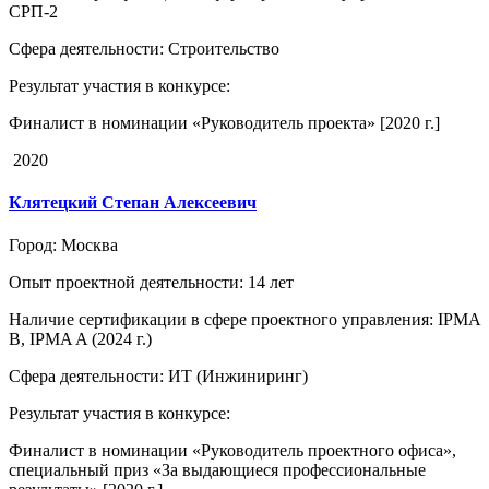
СРП-2
Сфера деятельности
: Строительство
Результат участия в конкурсе
:
Финалист в номинации «Руководитель проекта» [2020 г.]
2020
Клятецкий Степан Алексеевич
Город
: Москва
Опыт проектной деятельности
: 14 лет
Наличие сертификации в сфере проектного управления
: IPMA
B, IPMA A (2024 г.)
Сфера деятельности
: ИТ (Инжиниринг)
Результат участия в конкурсе
:
Финалист в номинации «Руководитель проектного офиса»,
специальный приз «За выдающиеся профессиональные