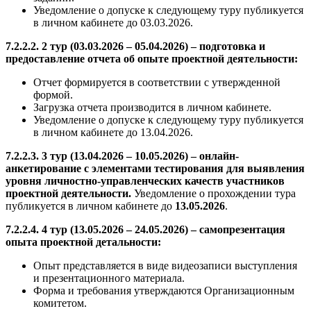
Уведомление о допуске к следующему туру публикуется
в личном кабинете до 03.03.2026.
7.2.2.2. 2 тур (03.03.2026 – 05.04.2026) – подготовка и
предоставление отчета об опыте проектной деятельности:
Отчет формируется в соответствии с утвержденной
формой.
Загрузка отчета производится в личном кабинете.
Уведомление о допуске к следующему туру публикуется
в личном кабинете до 13.04.2026.
7.2.2.3. 3 тур (13.04.2026 – 10.05.2026) – онлайн-
анкетирование с элементами тестирования для выявления
уровня личностно-управленческих качеств участников
проектной деятельности.
Уведомление о прохождении тура
публикуется в личном кабинете до
13.05.2026
.
7.2.2.4. 4 тур (13.05.2026 – 24.05.2026) – самопрезентация
опыта проектной детальности:
Опыт представляется в виде видеозаписи выступления
и презентационного материала.
Форма и требования утверждаются Организационным
комитетом.