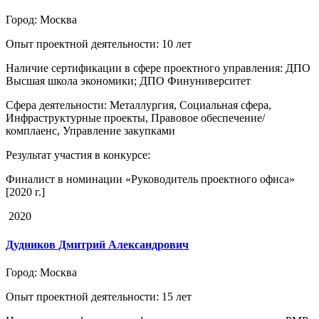
Город
: Москва
Опыт проектной деятельности
: 10 лет
Наличие сертификации в сфере проектного управления
: ДПО
Высшая школа экономики; ДПО Финуниверситет
Сфера деятельности
: Металлургия, Социальная сфера,
Инфраструктурные проекты, Правовое обеспечение/
комплаенс, Управление закупками
Результат участия в конкурсе
:
Финалист в номинации «Руководитель проектного офиса»
[2020 г.]
2020
Дудников Дмитрий Александрович
Город
: Москва
Опыт проектной деятельности
: 15 лет