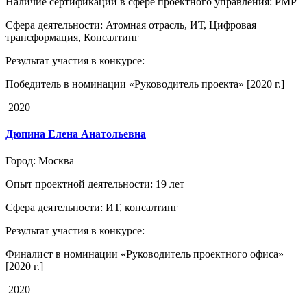
Наличие сертификации в сфере проектного управления
: PMP
Сфера деятельности
: Атомная отрасль, ИТ, Цифровая
трансформация, Консалтинг
Результат участия в конкурсе
:
Победитель в номинации «Руководитель проекта» [2020 г.]
2020
Дюпина Елена Анатольевна
Город
: Москва
Опыт проектной деятельности
: 19 лет
Сфера деятельности
: ИТ, консалтинг
Результат участия в конкурсе
:
Финалист в номинации «Руководитель проектного офиса»
[2020 г.]
2020