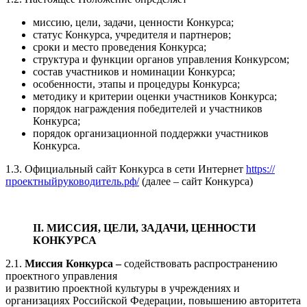
миссию, цели, задачи, ценности Конкурса;
статус Конкурса, учредителя и партнеров;
сроки и место проведения Конкурса;
структура и функции органов управления Конкурсом;
состав участников и номинации Конкурса;
особенности, этапы и процедуры Конкурса;
методику и критерии оценки участников Конкурса;
порядок награждения победителей и участников
Конкурса;
порядок организационной поддержки участников
Конкурса.
1.3. Официальный сайт Конкурса в сети Интернет
https://
проектныйруководитель.рф/
(далее – сайт Конкурса)
II. МИССИЯ, ЦЕЛИ, ЗАДАЧИ, ЦЕННОСТИ
КОНКУРСА
2.1.
Миссия Конкурса –
содействовать распространению
проектного управления
и развитию проектной культуры в учреждениях и
организациях Российской Федерации, повышению авторитета