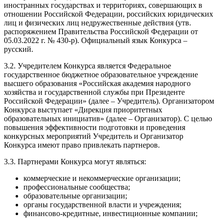
иностранных государствах и территориях, совершающих в
отношении Российской Федерации, российских юридических
лиц и физических лиц недружественные действия (утв.
распоряжением Правительства Российской Федерации от
05.03.2022 г. № 430-р). Официальный язык Конкурса –
русский.
3.2. Учредителем Конкурса является Федеральное
государственное бюджетное образовательное учреждение
высшего образования «Российская академия народного
хозяйства и государственной службы при Президенте
Российской Федерации» (далее – Учредитель). Организатором
Конкурса выступает «Дирекция приоритетных
образовательных инициатив» (далее – Организатор). С целью
повышения эффективности подготовки и проведения
конкурсных мероприятий Учредитель и Организатор
Конкурса имеют право привлекать партнеров.
3.3. Партнерами Конкурса могут являться:
коммерческие и некоммерческие организации;
профессиональные сообщества;
образовательные организации;
органы государственной власти и учреждения;
финансово-кредитные, инвестиционные компании;