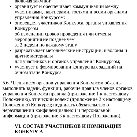
включая закупки;
организует и обеспечивает коммуникации между
участниками, партнерами, гостями и всеми органами
управления Конкурсом;
оповещает участников Конкурса, органы управления
Конкурсом
об изменении сроков проведения или отмены
мероприятия не позднее чем
за 2 недели по каждому этапу.
разрабатывает методические инструкции, шаблоны и
другие материалы
для участников и органов управления Конкурсом;
участвует в формировании конкурсных заданий на
очном этапе Конкурса.
5.6. Члены всех органов управления Конкурсом обязаны
выполнять задачи, функции, рабочие правила членов органов
управления Конкурса правила (приложение 1 к настоящему
Положению), этический кодекс (приложение 2 к настоящему
Положению) Конкурса; подписать обязательство о
неразглашении конфиденциальной и персональной
информации (приложение 3 к настоящему Положению).
VI. СОСТАВ УЧАСТНИКОВ И НОМИНАЦИИ
КОНКУРСА