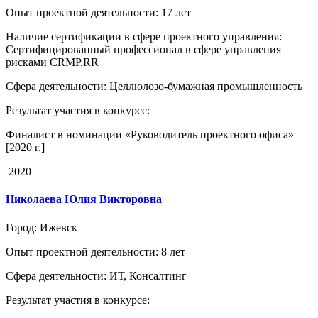
Опыт проектной деятельности
: 17 лет
Наличие сертификации в сфере проектного управления
:
Сертифицированный профессионал в сфере управления
рисками CRMP.RR
Сфера деятельности
: Целлюлозо-бумажная промышленность
Результат участия в конкурсе
:
Финалист в номинации «Руководитель проектного офиса»
[2020 г.]
2020
Николаева Юлия Викторовна
Город
: Ижевск
Опыт проектной деятельности
: 8 лет
Сфера деятельности
: ИТ, Консалтинг
Результат участия в конкурсе
: