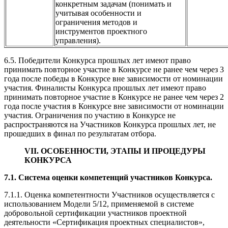
конкретным задачам (понимать и
учитывая особенности и
ограничения методов и
инструментов проектного
управления).
6.5. Победители Конкурса прошлых лет имеют право
принимать повторное участие в Конкурсе не ранее чем через 3
года после победы в Конкурсе вне зависимости от номинации
участия. Финалисты Конкурса прошлых лет имеют право
принимать повторное участие в Конкурсе не ранее чем через 2
года после участия в Конкурсе вне зависимости от номинации
участия. Ограничения по участию в Конкурсе не
распространяются на Участников Конкурса прошлых лет, не
прошедших в финал по результатам отбора.
VII. ОСОБЕННОСТИ, ЭТАПЫ И ПРОЦЕДУРЫ
КОНКУРСА
7.1. С
истема оценки компетенций участников Конкурса.
7.1.1. Оценка компетентности Участников осуществляется с
использованием Модели 5/12, применяемой в системе
добровольной сертификации участников проектной
деятельности «Сертификация проектных специалистов»,