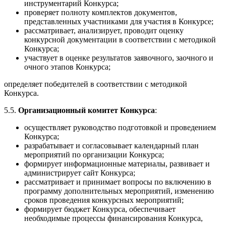
инструментарий Конкурса;
проверяет полноту комплектов документов,
представленных участниками для участия в Конкурсе;
рассматривает, анализирует, проводит оценку
конкурсной документации в соответствии с методикой
Конкурса;
участвует в оценке результатов заявочного, заочного и
очного этапов Конкурса;
определяет победителей в соответствии с методикой
Конкурса.
5.5.
Организационный комитет Конкурса
:
осуществляет руководство подготовкой и проведением
Конкурса;
разрабатывает и согласовывает календарный план
мероприятий по организации Конкурса;
формирует информационные материалы, развивает и
администрирует сайт Конкурса;
рассматривает и принимает вопросы по включению в
программу дополнительных мероприятий, изменению
сроков проведения конкурсных мероприятий;
формирует бюджет Конкурса, обеспечивает
необходимые процессы финансирования Конкурса,