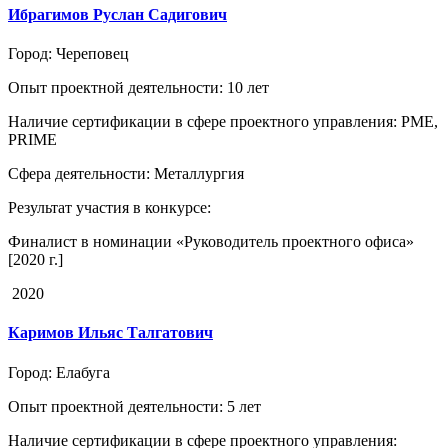
Ибрагимов Руслан Садигович
Город
: Череповец
Опыт проектной деятельности
: 10 лет
Наличие сертификации в сфере проектного управления
: PME,
PRIME
Сфера деятельности
: Металлургия
Результат участия в конкурсе
:
Финалист в номинации «Руководитель проектного офиса»
[2020 г.]
2020
Каримов Ильяс Талгатович
Город
: Елабуга
Опыт проектной деятельности
: 5 лет
Наличие сертификации в сфере проектного управления
: