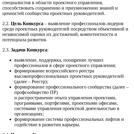
специалистов в области проектного управления,
способствовать сохранению и приумножению знаний и
ценностей сообщества проектных руководителей.
2.2.
Цель Конкурса
– выявление профессионалов-лидеров
среди проектных руководителей посредством объективной и
независимой оценки их достижений, компетентности и
потенциала развития.
2.3.
Задачи Конкурса
:
выявление, поддержка, поощрение лучших
профессионалов в сфере проектного управления;
формирование всероссийского реестра
высокопрофессиональных проектных руководителей
(далее – Реестр);
формирование профессионального сообщества (далее –
профсообщество ПР)
и распространение опыта управления проектами,
программами, портфелями, проектными офисами,
системами управления проектной деятельностью в
организациях;
формирование системы профессиональных лифтов и
содействие в развитии карьеры.