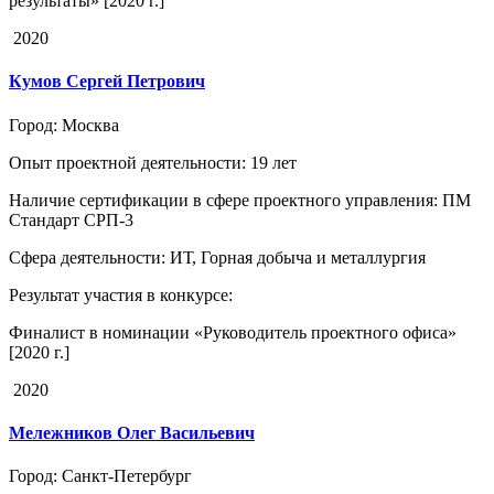
результаты» [2020 г.]
2020
Кумов Сергей Петрович
Город
: Москва
Опыт проектной деятельности
: 19 лет
Наличие сертификации в сфере проектного управления
: ПМ
Стандарт СРП-3
Сфера деятельности
: ИТ, Горная добыча и металлургия
Результат участия в конкурсе
:
Финалист в номинации «Руководитель проектного офиса»
[2020 г.]
2020
Мележников Олег Васильевич
Город
: Санкт-Петербург