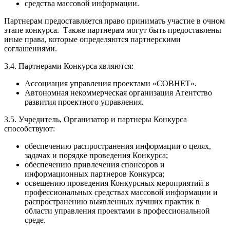
средства массовой информации.
Партнерам предоставляется право принимать участие в очном
этапе конкурса. Также партнерам могут быть предоставлены
иные права, которые определяются партнерскими
соглашениями.
3.4. Партнерами Конкурса являются:
Ассоциация управления проектами «СОВНЕТ».
Автономная некоммерческая организация Агентство
развития проектного управления.
3.5. Учредитель, Организатор и партнеры Конкурса
способствуют:
обеспечению распространения информации о целях,
задачах и порядке проведения Конкурса;
обеспечению привлечения спонсоров и
информационных партнеров Конкурса;
освещению проведения Конкурсных мероприятий в
профессиональных средствах массовой информации и
распространению выявленных лучших практик в
области управления проектами в профессиональной
среде.