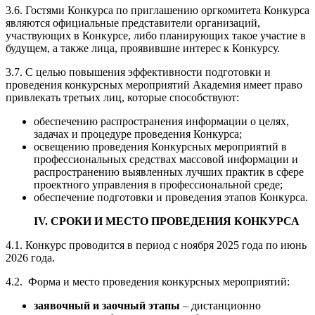
3.6. Гостями Конкурса по приглашению оргкомитета Конкурса
являются официальные представители организаций,
участвующих в Конкурсе, либо планирующих такое участие в
будущем, а также лица, проявившие интерес к Конкурсу.
3.7. С целью повышения эффективности подготовки и
проведения конкурсных мероприятий Академия имеет право
привлекать третьих лиц, которые способствуют:
обеспечению распространения информации о целях,
задачах и процедуре проведения Конкурса;
освещению проведения Конкурсных мероприятий в
профессиональных средствах массовой информации и
распространению выявленных лучших практик в сфере
проектного управления в профессиональной среде;
обеспечение подготовки и проведения этапов Конкурса.
IV. СРОКИ И МЕСТО ПРОВЕДЕНИЯ КОНКУРСА
4.1. Конкурс проводится в период с ноября 2025 года по июнь
2026 года.
4.2. Форма и место проведения конкурсных мероприятий:
заявочный и заочный этапы
– дистанционно