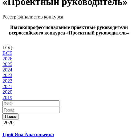
«Проектный руководитель»
Реестр финалистов конкурса
Высокопрофессиональные проектные руководители
всероссийского конкурса «Проектный руководитель»
ГОД:
ВСЕ
2026
2025
2024
2023
2022
2021
2020
2019
Поиск
2020
Гриб Яна Анатольевна