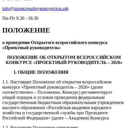
info@проектныйруководитель.рф
Пн-Пт 9.30 - 18.30
ПОЛОЖЕНИЕ
о проведении Открытого всероссийского конкурса
«Проектный руководитель»
ПОЛОЖЕНИЕ ОБ ОТКРЫТОМ ВСЕРОССИЙСКОМ
КОНКУРСЕ «ПРОЕКТНЫЙ РУКОВОДИТЕЛЬ – 2026»
I. ОБЩИЕ ПОЛОЖЕНИЯ
1.1. Настоящее Положение об открытом всероссийском
конкурсе «Проектный руководитель – 2026» (далее
соответственно – Положение, Конкурс) регламентирует
общий порядок и условия проведения федеральным
государственным бюджетным образовательным учреждением
высшего образования «Российская академия народного
хозяйства и государственной службы при Президенте
Российской Федерации» (далее – Академия) Конкурса
1.2. Настоящее Положение определяет